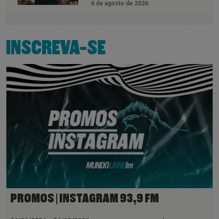
6 de agosto de 2026
INSCREVA-SE
PROMOS | INSTAGRAM 93,9 FM