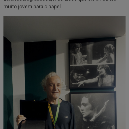
muito jovem para o papel.