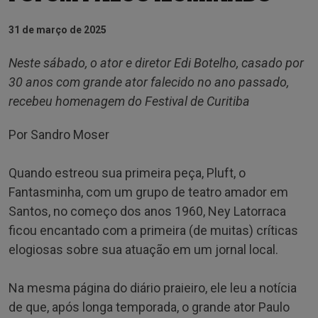
31 de março de 2025
Neste sábado, o ator e diretor Edi Botelho, casado por
30 anos com grande ator falecido no ano passado,
recebeu homenagem do Festival de Curitiba
Por Sandro Moser
Quando estreou sua primeira peça, Pluft, o
Fantasminha, com um grupo de teatro amador em
Santos, no começo dos anos 1960, Ney Latorraca
ficou encantado com a primeira (de muitas) críticas
elogiosas sobre sua atuação em um jornal local.
Na mesma página do diário praieiro, ele leu a notícia
de que, após longa temporada, o grande ator Paulo