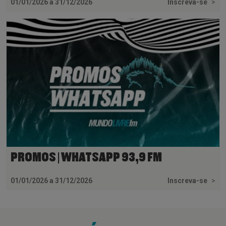
01/01/2026 a 31/12/2026
Inscreva-se
>
PROMOS | WHATSAPP 93,9 FM
01/01/2026 a 31/12/2026
Inscreva-se
>