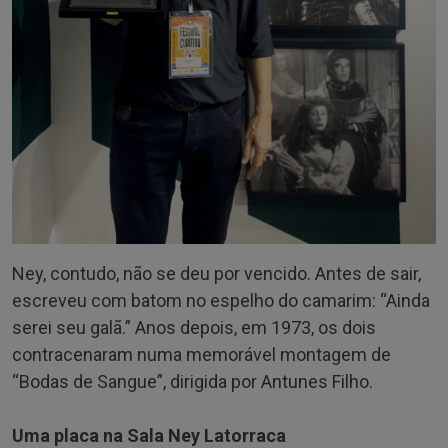
Ney, contudo, não se deu por vencido. Antes de sair,
escreveu com batom no espelho do camarim: “Ainda
serei seu galã.” Anos depois, em 1973, os dois
contracenaram numa memorável montagem de
“Bodas de Sangue”, dirigida por Antunes Filho.
Uma placa na Sala Ney Latorraca