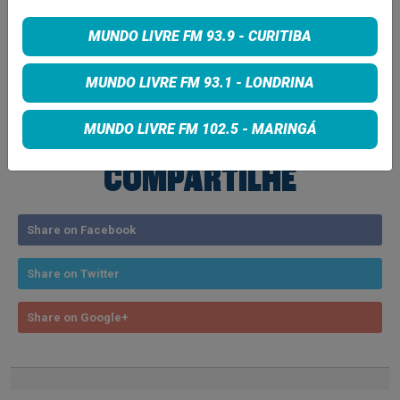
MUNDO LIVRE FM 93.9 - CURITIBA
Tags:
MUNDO LIVRE FM 93.1 - LONDRINA
NOTICIA
MUNDO LIVRE FM 102.5 - MARINGÁ
COMPARTILHE
Share on Facebook
Share on Twitter
Share on Google+