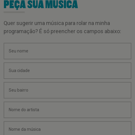
PEÇA SUA MÚSICA
Quer sugerir uma música para rolar na minha
programação? É só preencher os campos abaixo: