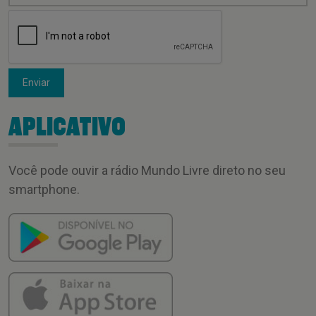
Enviar
APLICATIVO
Você pode ouvir a rádio Mundo Livre direto no seu
smartphone.