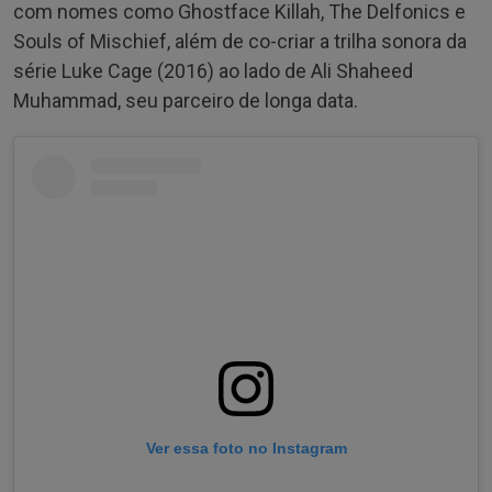
com nomes como Ghostface Killah, The Delfonics e
Souls of Mischief, além de co-criar a trilha sonora da
série Luke Cage (2016) ao lado de Ali Shaheed
Muhammad, seu parceiro de longa data.
Ver essa foto no Instagram