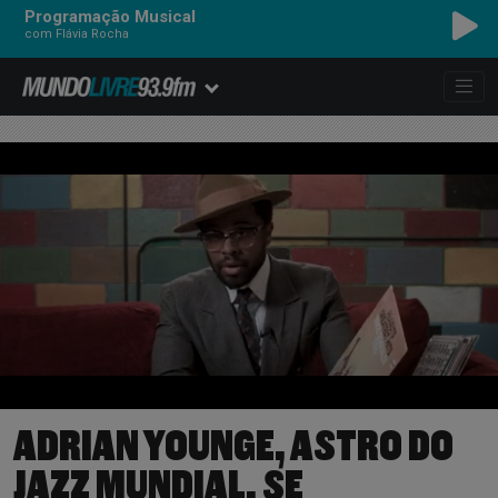
Programação Musical
com Flávia Rocha
ADRIAN YOUNGE, ASTRO DO
JAZZ MUNDIAL, SE