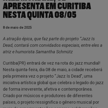
APRESENTA EM CURITIBA
NESTA QUINTA 08/05
8 de maio de 2025
A atração épica, que faz parte do projeto “Jazz Is
Dead, contará com convidados especiais, entre eles a
atriz e
humorista Samantha Schmütz
Curitiba(PR) entrará de vez na rota do jazz mundial!
Nesta quinta-feira, dia 08 de maio, a cidade receberá
pela primeira vez o projeto “Jazz Is Dead”, uma
iniciativa artística global que celebra o legado do jazz
de forma irreverente, afetiva e contemporânea.
Criado por músicos e produtores de diferentes
países, o projeto ressignifica o gênero musical por