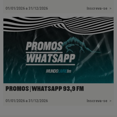
01/01/2026 a 31/12/2026
Inscreva-se
>
PROMOS | WHATSAPP 93,9 FM
01/01/2026 a 31/12/2026
Inscreva-se
>