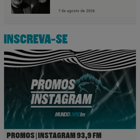
7 de agosto de 2026
INSCREVA-SE
PROMOS | INSTAGRAM 93,9 FM