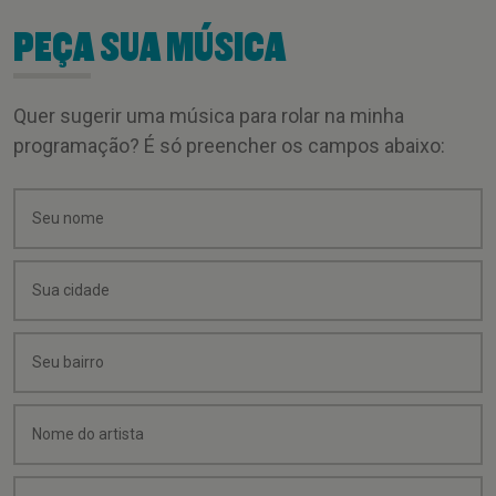
PEÇA SUA MÚSICA
Quer sugerir uma música para rolar na minha
programação? É só preencher os campos abaixo: