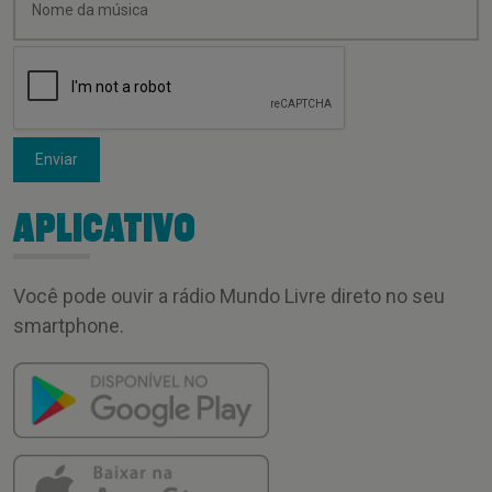
Enviar
APLICATIVO
Você pode ouvir a rádio Mundo Livre direto no seu
smartphone.