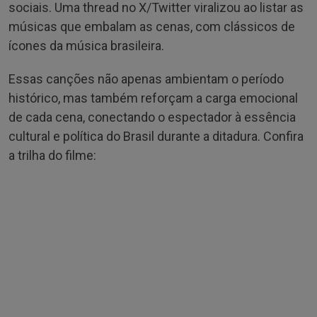
sociais. Uma thread no X/Twitter viralizou ao listar as
músicas que embalam as cenas, com clássicos de
ícones da música brasileira.
Essas canções não apenas ambientam o período
histórico, mas também reforçam a carga emocional
de cada cena, conectando o espectador à essência
cultural e política do Brasil durante a ditadura. Confira
a trilha do filme: