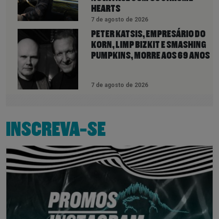
HEARTS
7 de agosto de 2026
PETER KATSIS, EMPRESÁRIO DO
KORN, LIMP BIZKIT E SMASHING
PUMPKINS, MORRE AOS 69 ANOS
7 de agosto de 2026
INSCREVA-SE