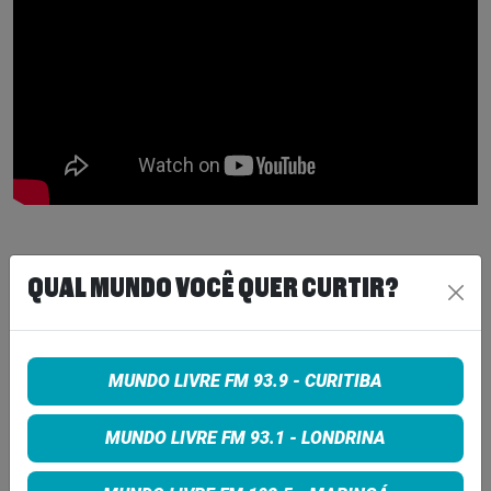
Tags:
QUAL MUNDO VOCÊ QUER CURTIR?
ainda estou aqui
NOTICIA
MUNDO LIVRE FM 93.9 - CURITIBA
COMPARTILHE
MUNDO LIVRE FM 93.1 - LONDRINA
Share on Facebook