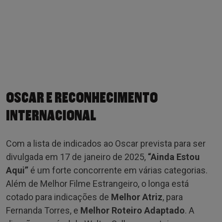
OSCAR E RECONHECIMENTO
INTERNACIONAL
Com a lista de indicados ao Oscar prevista para ser
divulgada em 17 de janeiro de 2025,
“Ainda Estou
Aqui”
é um forte concorrente em várias categorias.
Além de Melhor Filme Estrangeiro, o longa está
cotado para indicações de
Melhor Atriz
, para
Fernanda Torres, e
Melhor Roteiro Adaptado
. A