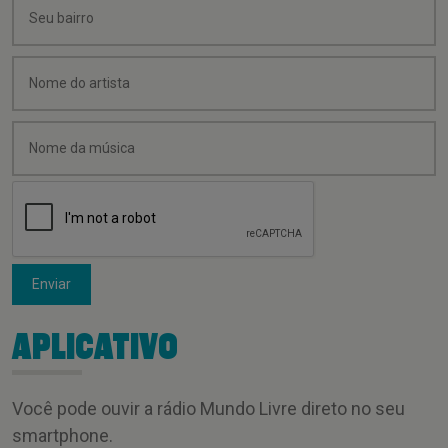
Enviar
APLICATIVO
Você pode ouvir a rádio Mundo Livre direto no seu
smartphone.