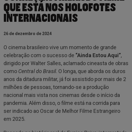
QUE ESTÁ NOS HOLOFOTES
INTERNACIONAIS
26 de dezembro de 2024
O cinema brasileiro vive um momento de grande
celebração com o sucesso de
“Ainda Estou Aqui”
,
dirigido por Walter Salles, aclamado cineasta de obras
como
Central do Brasil
. O longa, que aborda os duros
anos da ditadura militar, já foi assistido por mais de 2
milhões de pessoas, tornando-se a produção
nacional mais vista nos cinemas desde o início da
pandemia. Além disso, o filme está na corrida para
ser indicado ao Oscar de Melhor Filme Estrangeiro
em 2025.