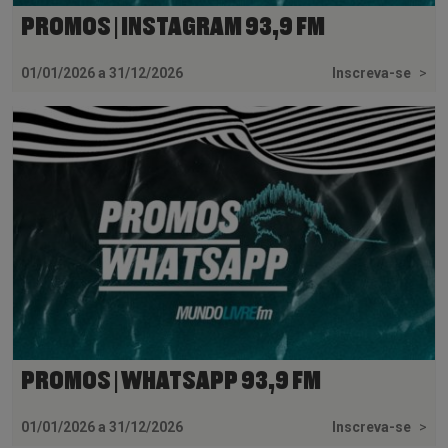
PROMOS | INSTAGRAM 93,9 FM
01/01/2026 a 31/12/2026
Inscreva-se
>
PROMOS | WHATSAPP 93,9 FM
01/01/2026 a 31/12/2026
Inscreva-se
>