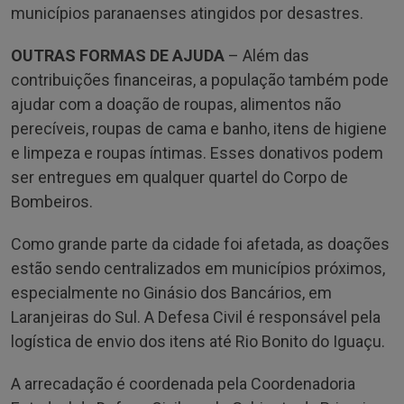
municípios paranaenses atingidos por desastres.
OUTRAS FORMAS DE AJUDA
– Além das
contribuições financeiras, a população também pode
ajudar com a doação de roupas, alimentos não
perecíveis, roupas de cama e banho, itens de higiene
e limpeza e roupas íntimas. Esses donativos podem
ser entregues em qualquer quartel do Corpo de
Bombeiros.
Como grande parte da cidade foi afetada, as doações
estão sendo centralizados em municípios próximos,
especialmente no Ginásio dos Bancários, em
Laranjeiras do Sul. A Defesa Civil é responsável pela
logística de envio dos itens até Rio Bonito do Iguaçu.
A arrecadação é coordenada pela Coordenadoria