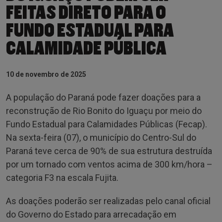
FEITAS DIRETO PARA O
FUNDO ESTADUAL PARA
CALAMIDADE PÚBLICA
10 de novembro de 2025
A população do Paraná pode fazer doações para a
reconstrução de Rio Bonito do Iguaçu por meio do
Fundo Estadual para Calamidades Públicas (Fecap).
Na sexta-feira (07), o município do Centro-Sul do
Paraná teve cerca de 90% de sua estrutura destruída
por um tornado com ventos acima de 300 km/hora –
categoria F3 na escala Fujita.
As doações poderão ser realizadas pelo canal oficial
do Governo do Estado para arrecadação em