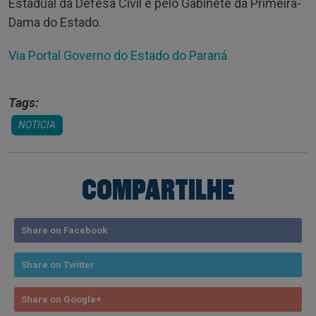
Estadual da Defesa Civil e pelo Gabinete da Primeira-
Dama do Estado.
Via Portal Governo do Estado do Paraná
Tags:
NOTICIA
COMPARTILHE
Share on Facebook
Share on Twitter
Share on Google+