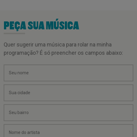
PEÇA SUA MÚSICA
Quer sugerir uma música para rolar na minha
programação? É só preencher os campos abaixo: