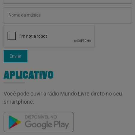
Enviar
APLICATIVO
Você pode ouvir a rádio Mundo Livre direto no seu
smartphone.