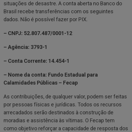
situações de desastre. A conta aberta no Banco do
Brasil recebe transferências com os seguintes
dados. Não é possível fazer por PIX.
– CNPJ: 52.807.487/0001-12
– Agência: 3793-1
– Conta Corrente: 14.454-1
– Nome da conta: Fundo Estadual para
Calamidades Públicas – Fecap
As contribuições, de qualquer valor, podem ser feitas
por pessoas físicas e jurídicas. Todos os recursos
arrecadados serão destinados à construção de
moradias e assistência às vítimas. O Fecap tem
como objetivo reforçar a capacidade de resposta dos