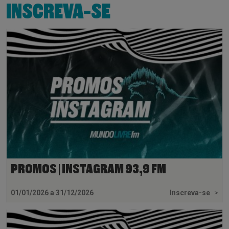
INSCREVA-SE
PROMOS | INSTAGRAM 93,9 FM
01/01/2026 a 31/12/2026
Inscreva-se
>