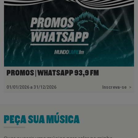
PROMOS | WHATSAPP 93,9 FM
01/01/2026 a 31/12/2026
Inscreva-se
>
PEÇA SUA MÚSICA