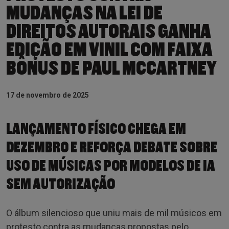
MUDANÇAS NA LEI DE
DIREITOS AUTORAIS GANHA
EDIÇÃO EM VINIL COM FAIXA
BÔNUS DE PAUL MCCARTNEY
17 de novembro de 2025
LANÇAMENTO FÍSICO CHEGA EM
DEZEMBRO E REFORÇA DEBATE SOBRE
USO DE MÚSICAS POR MODELOS DE IA
SEM AUTORIZAÇÃO
O álbum silencioso que uniu mais de mil músicos em
protesto contra as mudanças propostas pelo