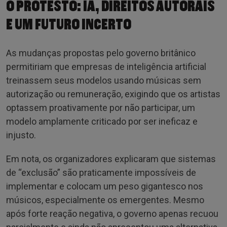
O PROTESTO: IA, DIREITOS AUTORAIS
E UM FUTURO INCERTO
As mudanças propostas pelo governo britânico
permitiriam que empresas de inteligência artificial
treinassem seus modelos usando músicas sem
autorização ou remuneração, exigindo que os artistas
optassem proativamente por não participar, um
modelo amplamente criticado por ser ineficaz e
injusto.
Em nota, os organizadores explicaram que sistemas
de “exclusão” são praticamente impossíveis de
implementar e colocam um peso gigantesco nos
músicos, especialmente os emergentes. Mesmo
após forte reação negativa, o governo apenas recuou