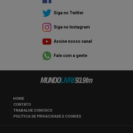
Siga no Twitter
Siga no Instagram
Assine nosso canal
Fale com a gente
HOME
CONTATO
TRABALHE CONOSCO
POLÍTICA DE PRIVACIDADE E COOKIES