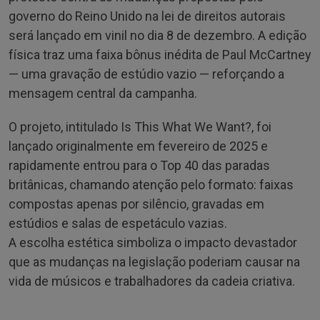
governo do Reino Unido na lei de direitos autorais
será lançado em vinil no dia 8 de dezembro. A edição
física traz uma faixa bônus inédita de Paul McCartney
— uma gravação de estúdio vazio — reforçando a
mensagem central da campanha.
O projeto, intitulado Is This What We Want?, foi
lançado originalmente em fevereiro de 2025 e
rapidamente entrou para o Top 40 das paradas
britânicas, chamando atenção pelo formato: faixas
compostas apenas por silêncio, gravadas em
estúdios e salas de espetáculo vazias.
A escolha estética simboliza o impacto devastador
que as mudanças na legislação poderiam causar na
vida de músicos e trabalhadores da cadeia criativa.