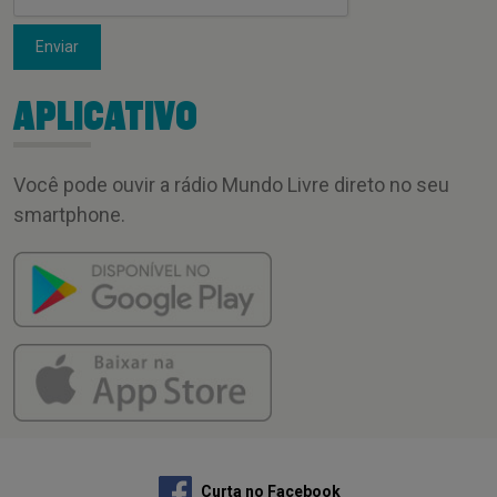
Enviar
APLICATIVO
Você pode ouvir a rádio Mundo Livre direto no seu
smartphone.
Curta no Facebook