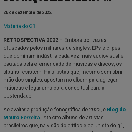
26 de dezembro de 2022
Matéria do G1
RETROSPECTIVA 2022
– Embora por vezes
ofuscados pelos milhares de singles, EPs e clipes
que dominam indústria cada vez mais audiovisual e
pautada pela efemeridade de músicas e discos, os
álbuns resistem. Há artistas que, mesmo sem abrir
mão dos singles, apostam no álbum para agregar
músicas e legar uma obra conceitual para a
posteridade.
Ao avaliar a produção fonográfica de 2022, o
Blog do
Mauro Ferreira
lista oito álbuns de artistas
brasileiros que, na visão do crítico e colunista do g1,