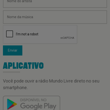
Enviar
APLICATIVO
Você pode ouvir a rádio Mundo Livre direto no seu
smartphone.