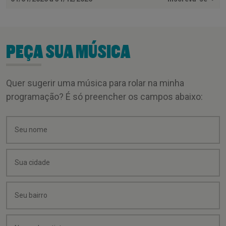
PEÇA SUA MÚSICA
Quer sugerir uma música para rolar na minha
programação? É só preencher os campos abaixo: