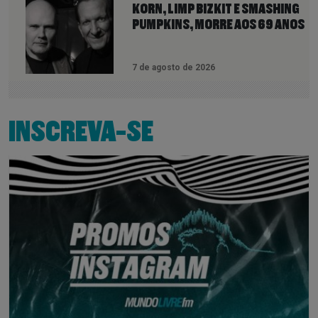
KORN, LIMP BIZKIT E SMASHING
PUMPKINS, MORRE AOS 69 ANOS
7 de agosto de 2026
INSCREVA-SE