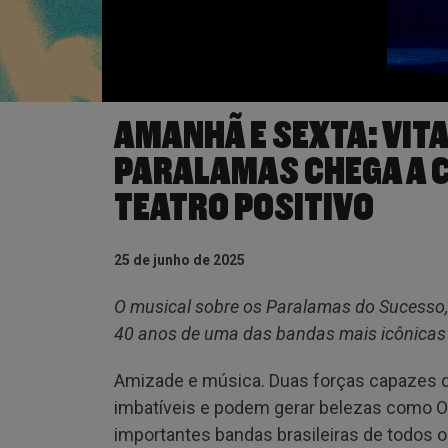
AMANHÃ E SEXTA: VITA
PARALAMAS CHEGA A C
TEATRO POSITIVO
25 de junho de 2025
O musical sobre os Paralamas do Sucesso, 
40 anos de uma das bandas mais icônicas 
Amizade e música. Duas forças capazes d
imbatíveis e podem gerar belezas como 
importantes bandas brasileiras de todos