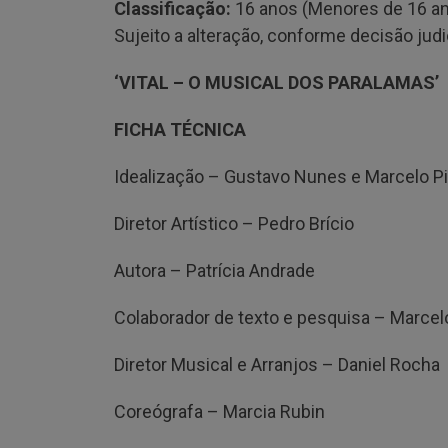
Classificação:
16 anos (Menores de 16 an
Sujeito a alteração, conforme decisão judic
‘VITAL – O MUSICAL DOS PARALAMAS’
FICHA TÉCNICA
Idealização – Gustavo Nunes e Marcelo
Diretor Artístico – Pedro Brício
Autora – Patrícia Andrade
Colaborador de texto e pesquisa – Marcel
Diretor Musical e Arranjos – Daniel Rocha
Coreógrafa – Marcia Rubin