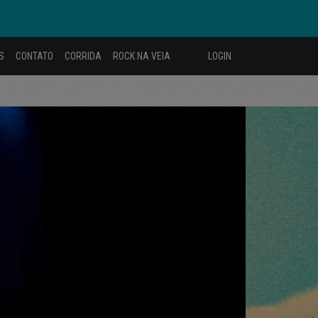
S
CONTATO
CORRIDA
ROCK NA VEIA
LOGIN