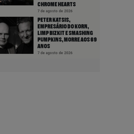
CHROME HEARTS
7 de agosto de 2026
PETER KATSIS,
EMPRESÁRIO DO KORN,
LIMP BIZKIT E SMASHING
PUMPKINS, MORRE AOS 69
ANOS
7 de agosto de 2026