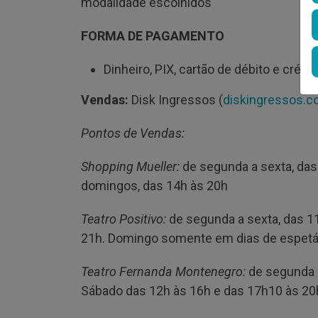
modalidade escolhidos
FORMA DE PAGAMENTO
Dinheiro, PIX, cartão de débito e crédit
Vendas:
Disk Ingressos (
diskingressos.c
Pontos de Vendas:
Shopping Mueller:
de segunda a sexta, das
domingos, das 14h às 20h
Teatro Positivo:
de segunda a sexta, das 1
21h. Domingo somente em dias de espet
Teatro Fernanda Montenegro:
de segunda a
Sábado das 12h às 16h e das 17h10 às 20