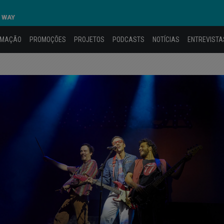
 WAY
AMAÇÃO
PROMOÇÕES
PROJETOS
PODCASTS
NOTÍCIAS
ENTREVISTA