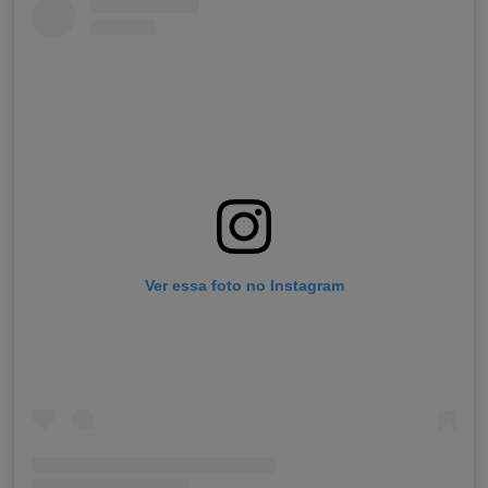
Ver essa foto no Instagram