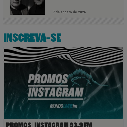
7 de agosto de 2026
INSCREVA-SE
PROMOS | INSTAGRAM 93,9 FM