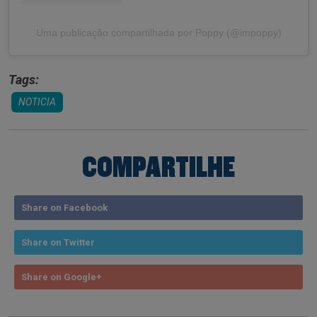
Uma publicação compartilhada por Poppy (@impoppy)
Tags:
NOTICIA
COMPARTILHE
Share on Facebook
Share on Twitter
Share on Google+