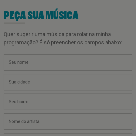
PEÇA SUA MÚSICA
Quer sugerir uma música para rolar na minha
programação? É só preencher os campos abaixo: