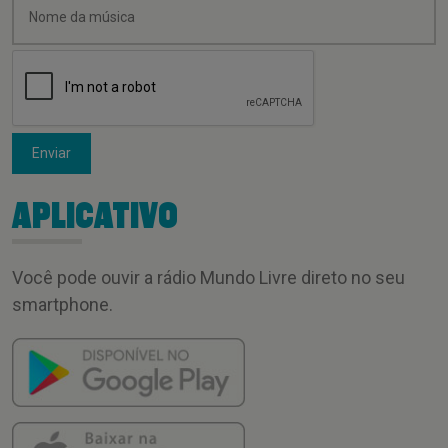
Enviar
APLICATIVO
Você pode ouvir a rádio Mundo Livre direto no seu
smartphone.