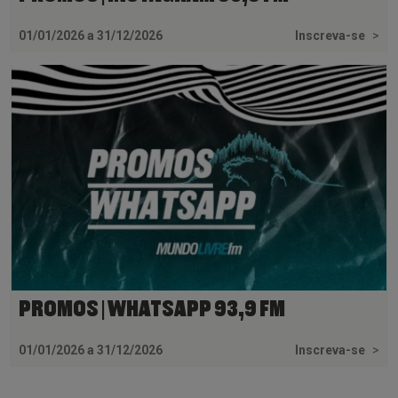
01/01/2026 a 31/12/2026
Inscreva-se
>
PROMOS | WHATSAPP 93,9 FM
01/01/2026 a 31/12/2026
Inscreva-se
>