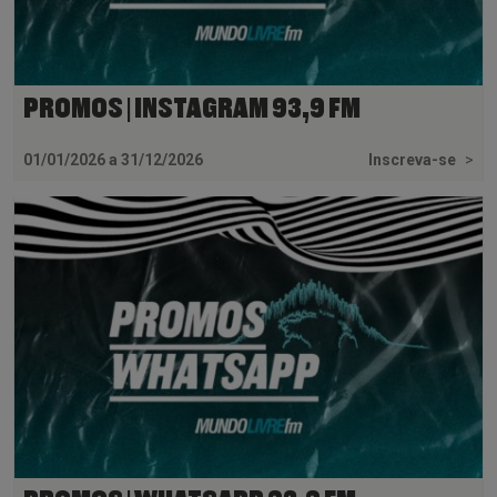
PROMOS | INSTAGRAM 93,9 FM
01/01/2026 a 31/12/2026
Inscreva-se
>