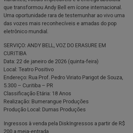
que transformou Andy Bell em ícone internacional.
Uma oportunidade rara de testemunhar ao vivo uma
das vozes mais reconhecíveis e amadas do pop
eletrônico mundial.
SERVIÇO: ANDY BELL, VOZ DO ERASURE EM
CURITIBA
Data: 22 de janeiro de 2026 (quinta-feira)
Local: Teatro Positivo
Endereço: Rua Prof. Pedro Viriato Parigot de Souza,
5.300 – Curitiba – PR
Classificação Etária: 18 Anos
Realização: Bumerangue Produções
Produção Local: Dumas Produções
Ingressos à venda pela DiskIngressos a partir de R$
200 a meia-entrada