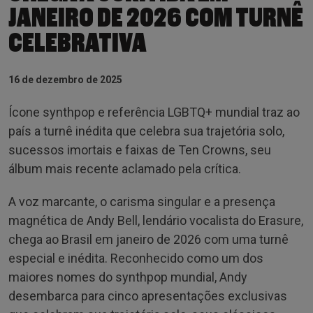
JANEIRO DE 2026 COM TURNÊ
CELEBRATIVA
16 de dezembro de 2025
Ícone synthpop e referência LGBTQ+ mundial traz ao
país a turnê inédita que celebra sua trajetória solo,
sucessos imortais e faixas de Ten Crowns, seu
álbum mais recente aclamado pela crítica.
A voz marcante, o carisma singular e a presença
magnética de Andy Bell, lendário vocalista do Erasure,
chega ao Brasil em janeiro de 2026 com uma turnê
especial e inédita. Reconhecido como um dos
maiores nomes do synthpop mundial, Andy
desembarca para cinco apresentações exclusivas