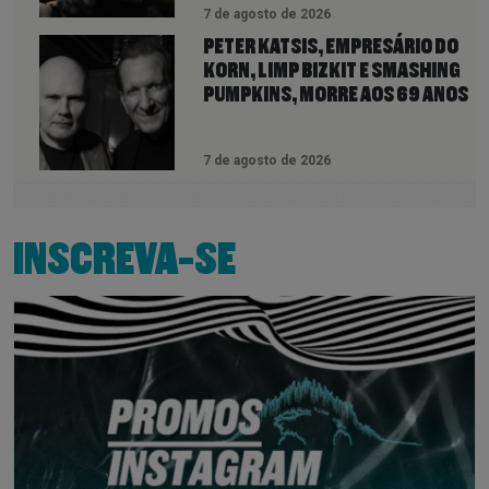
7 de agosto de 2026
PETER KATSIS, EMPRESÁRIO DO
KORN, LIMP BIZKIT E SMASHING
PUMPKINS, MORRE AOS 69 ANOS
7 de agosto de 2026
INSCREVA-SE