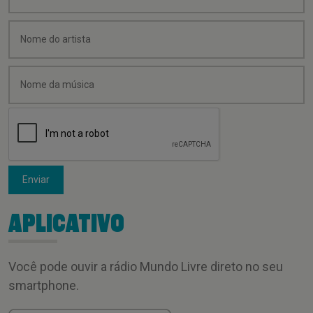
Enviar
APLICATIVO
Você pode ouvir a rádio Mundo Livre direto no seu
smartphone.