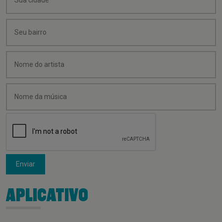
Enviar
APLICATIVO