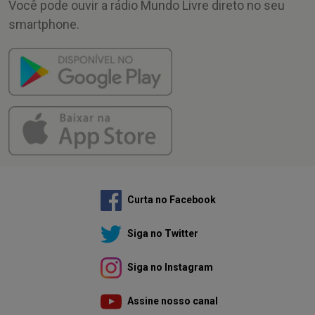
Você pode ouvir a rádio Mundo Livre direto no seu
smartphone.
Curta no Facebook
Siga no Twitter
Siga no Instagram
Assine nosso canal