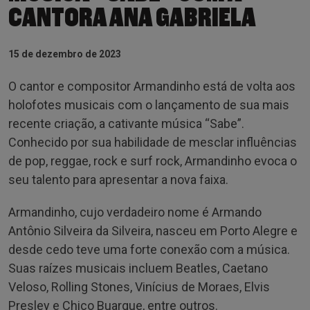
CANTORA ANA GABRIELA
15 de dezembro de 2023
O cantor e compositor Armandinho está de volta aos
holofotes musicais com o lançamento de sua mais
recente criação, a cativante música “Sabe”.
Conhecido por sua habilidade de mesclar influências
de pop, reggae, rock e surf rock, Armandinho evoca o
seu talento para apresentar a nova faixa.
Armandinho, cujo verdadeiro nome é Armando
Antônio Silveira da Silveira, nasceu em Porto Alegre e
desde cedo teve uma forte conexão com a música.
Suas raízes musicais incluem Beatles, Caetano
Veloso, Rolling Stones, Vinícius de Moraes, Elvis
Presley e Chico Buarque, entre outros.