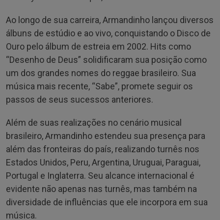
Ao longo de sua carreira, Armandinho lançou diversos
álbuns de estúdio e ao vivo, conquistando o Disco de
Ouro pelo álbum de estreia em 2002. Hits como
“Desenho de Deus” solidificaram sua posição como
um dos grandes nomes do reggae brasileiro. Sua
música mais recente, “Sabe”, promete seguir os
passos de seus sucessos anteriores.
Além de suas realizações no cenário musical
brasileiro, Armandinho estendeu sua presença para
além das fronteiras do país, realizando turnês nos
Estados Unidos, Peru, Argentina, Uruguai, Paraguai,
Portugal e Inglaterra. Seu alcance internacional é
evidente não apenas nas turnês, mas também na
diversidade de influências que ele incorpora em sua
música.