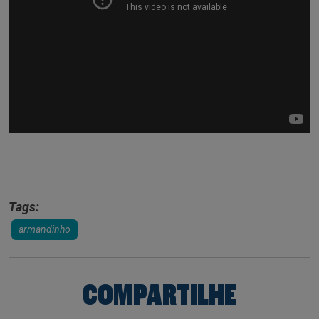
Tags:
armandinho
COMPARTILHE