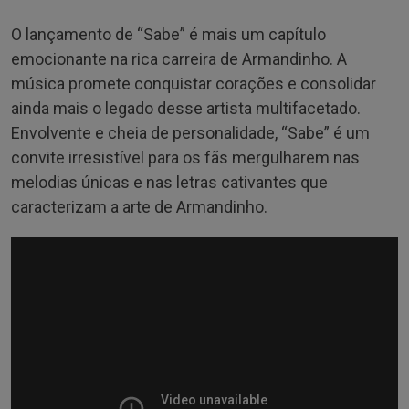
O lançamento de “Sabe” é mais um capítulo
emocionante na rica carreira de Armandinho. A
música promete conquistar corações e consolidar
ainda mais o legado desse artista multifacetado.
Envolvente e cheia de personalidade, “Sabe” é um
convite irresistível para os fãs mergulharem nas
melodias únicas e nas letras cativantes que
caracterizam a arte de Armandinho.