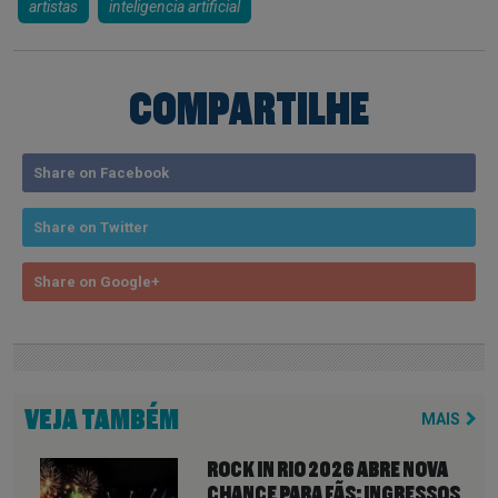
artistas
inteligencia artificial
COMPARTILHE
Share on Facebook
Share on Twitter
Share on Google+
VEJA TAMBÉM
MAIS
ROCK IN RIO 2026 ABRE NOVA
CHANCE PARA FÃS: INGRESSOS