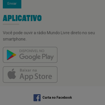
Enviar
APLICATIVO
Você pode ouvir a rádio Mundo Livre direto no seu
smartphone.
Curta no Facebook