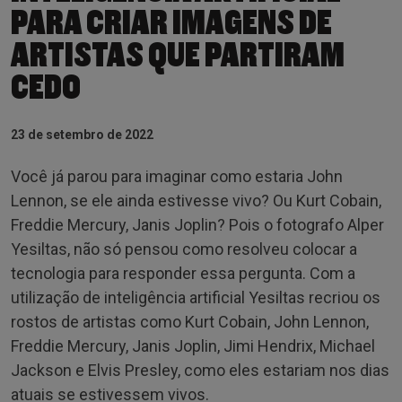
PARA CRIAR IMAGENS DE
ARTISTAS QUE PARTIRAM
CEDO
23 de setembro de 2022
Você já parou para imaginar como estaria John
Lennon, se ele ainda estivesse vivo? Ou Kurt Cobain,
Freddie Mercury, Janis Joplin? Pois o fotografo Alper
Yesiltas, não só pensou como resolveu colocar a
tecnologia para responder essa pergunta. Com a
utilização de inteligência artificial Yesiltas recriou os
rostos de artistas como Kurt Cobain, John Lennon,
Freddie Mercury, Janis Joplin, Jimi Hendrix, Michael
Jackson e Elvis Presley, como eles estariam nos dias
atuais se estivessem vivos.