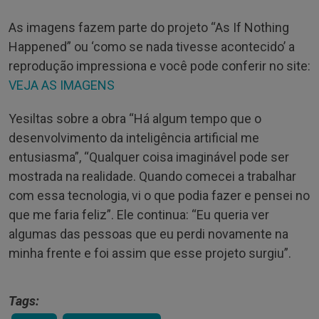
As imagens fazem parte do projeto “As If Nothing
Happened” ou ‘como se nada tivesse acontecido’ a
reprodução impressiona e você pode conferir no site:
VEJA AS IMAGENS
Yesiltas sobre a obra “Há algum tempo que o
desenvolvimento da inteligência artificial me
entusiasma”, “Qualquer coisa imaginável pode ser
mostrada na realidade. Quando comecei a trabalhar
com essa tecnologia, vi o que podia fazer e pensei no
que me faria feliz”. Ele continua: “Eu queria ver
algumas das pessoas que eu perdi novamente na
minha frente e foi assim que esse projeto surgiu”.
Tags: