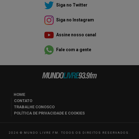
Siga no Twitter
Siga no Instagram
Assine nosso canal
Fale com a gente
HOME
CONTATO
TRABALHE CONOSCO
POLÍTICA DE PRIVACIDADE E COOKIES
2026 © MUNDO LIVRE FM. TODOS OS DIREITOS RESERVADOS.