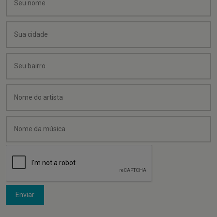
Enviar