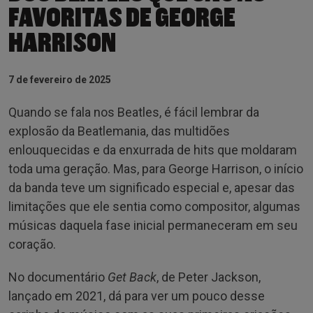
FAVORITAS DE GEORGE
HARRISON
7 de fevereiro de 2025
Quando se fala nos Beatles, é fácil lembrar da
explosão da Beatlemania, das multidões
enlouquecidas e da enxurrada de hits que moldaram
toda uma geração. Mas, para George Harrison, o início
da banda teve um significado especial e, apesar das
limitações que ele sentia como compositor, algumas
músicas daquela fase inicial permaneceram em seu
coração.
No documentário
Get Back
, de Peter Jackson,
lançado em 2021, dá para ver um pouco desse