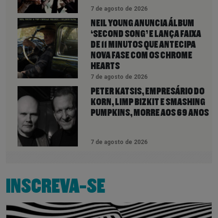
7 de agosto de 2026
NEIL YOUNG ANUNCIA ÁLBUM
‘SECOND SONG’ E LANÇA FAIXA
DE 11 MINUTOS QUE ANTECIPA
NOVA FASE COM OS CHROME
HEARTS
7 de agosto de 2026
PETER KATSIS, EMPRESÁRIO DO
KORN, LIMP BIZKIT E SMASHING
PUMPKINS, MORRE AOS 69 ANOS
7 de agosto de 2026
INSCREVA-SE