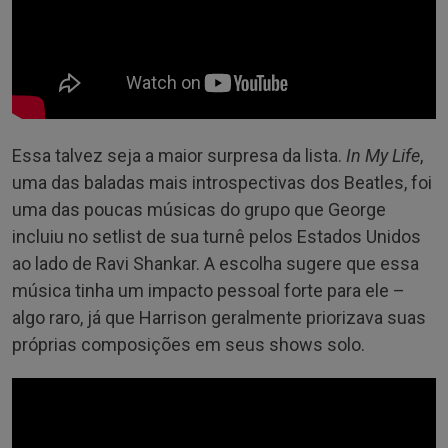
Essa talvez seja a maior surpresa da lista.
In My Life
,
uma das baladas mais introspectivas dos Beatles, foi
uma das poucas músicas do grupo que George
incluiu no setlist de sua turnê pelos Estados Unidos
ao lado de Ravi Shankar. A escolha sugere que essa
música tinha um impacto pessoal forte para ele –
algo raro, já que Harrison geralmente priorizava suas
próprias composições em seus shows solo.