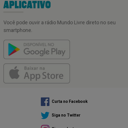
APLICATIVO
Você pode ouvir a rádio Mundo Livre direto no seu
smartphone.
Curta no Facebook
Siga no Twitter