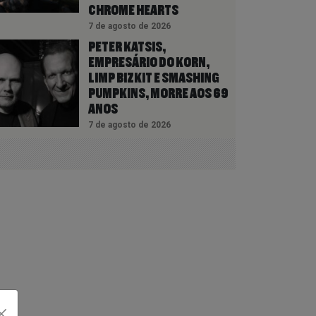
CHROME HEARTS
7 de agosto de 2026
PETER KATSIS,
EMPRESÁRIO DO KORN,
LIMP BIZKIT E SMASHING
PUMPKINS, MORRE AOS 69
ANOS
7 de agosto de 2026