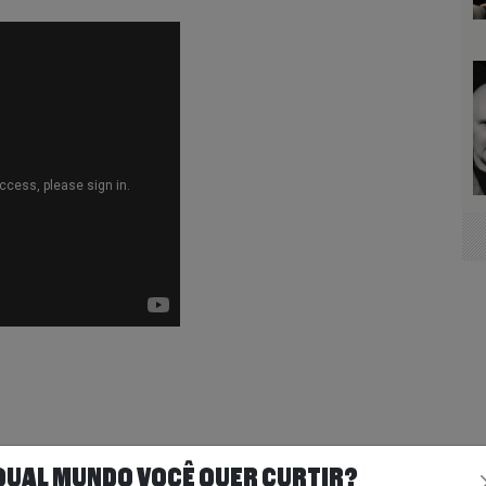
QUAL MUNDO VOCÊ QUER CURTIR?