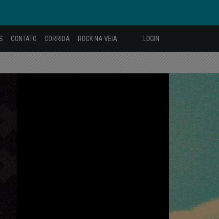
S
CONTATO
CORRIDA
ROCK NA VEIA
LOGIN