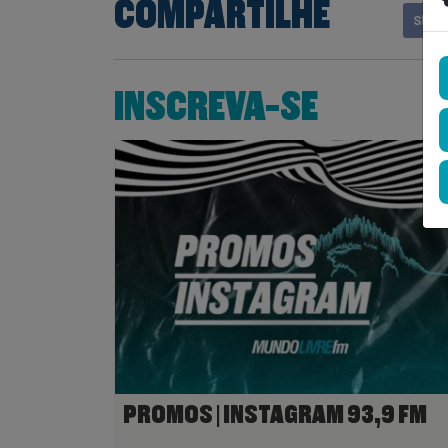
COMPARTILHE
Shar
INSCREVA-SE
PROMOS | INSTAGRAM 93,9 FM