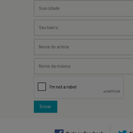
Enviar