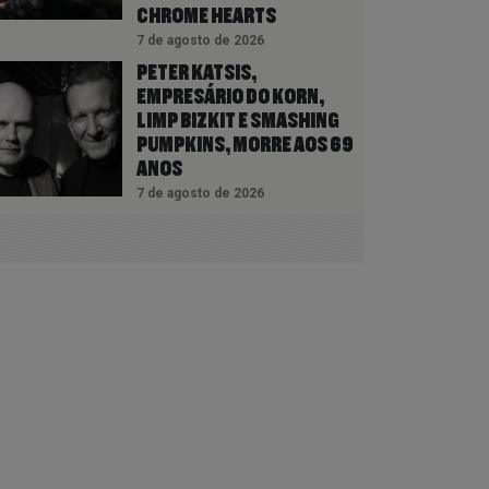
CHROME HEARTS
7 de agosto de 2026
PETER KATSIS,
EMPRESÁRIO DO KORN,
LIMP BIZKIT E SMASHING
PUMPKINS, MORRE AOS 69
ANOS
7 de agosto de 2026