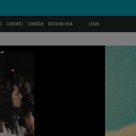
S
CONTATO
CORRIDA
ROCK NA VEIA
LOGIN