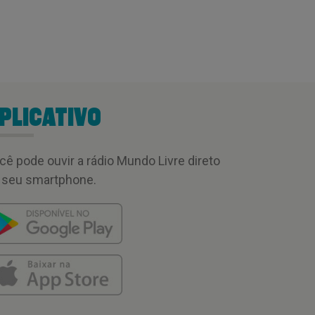
PLICATIVO
cê pode ouvir a rádio Mundo Livre direto
 seu smartphone.