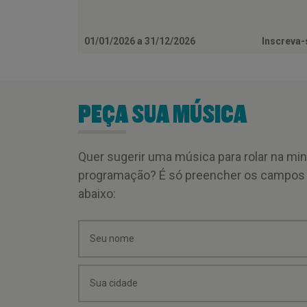
01/01/2026 a 31/12/2026
Inscreva
PEÇA SUA MÚSICA
Quer sugerir uma música para rolar na mi
programação? É só preencher os campos
abaixo: