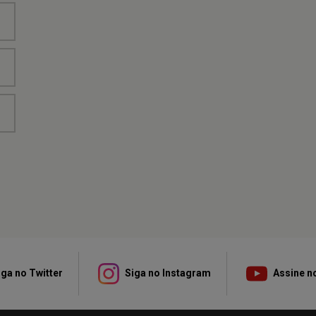
ga no Twitter
Siga no Instagram
Assine n