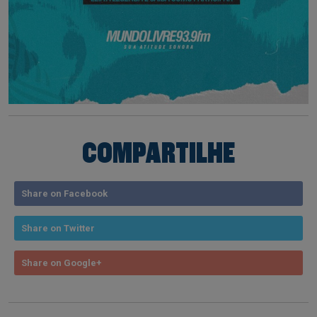
COMPARTILHE
Share on Facebook
Share on Twitter
Share on Google+