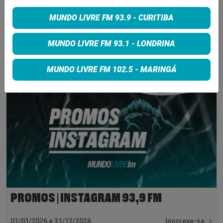
MUNDO LIVRE FM 93.9 - CURITIBA
INSCREVA-SE
MUNDO LIVRE FM 93.1 - LONDRINA
MUNDO LIVRE FM 102.5 - MARINGÁ
PROMOS | INSTAGRAM 93,9 FM
01/01/2026 a 31/12/2026
Inscreva-se
>