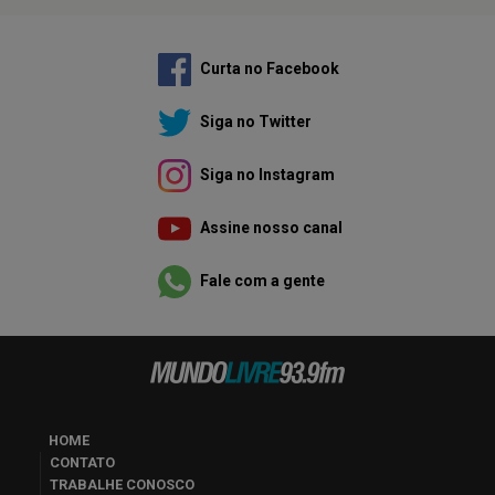
Curta no Facebook
Siga no Twitter
Siga no Instagram
Assine nosso canal
Fale com a gente
HOME
CONTATO
TRABALHE CONOSCO