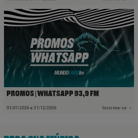
PROMOS | WHATSAPP 93,9 FM
01/01/2026 a 31/12/2026
Inscreva-se
>