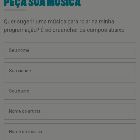
PEÇA SUA MÚSICA
Quer sugerir uma música para rolar na minha
programação? É só preencher os campos abaixo: