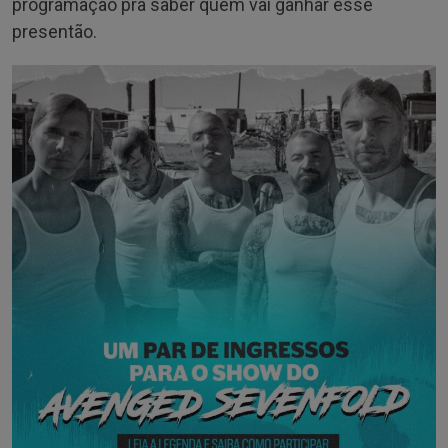
programação pra saber quem vai ganhar esse
presentão.