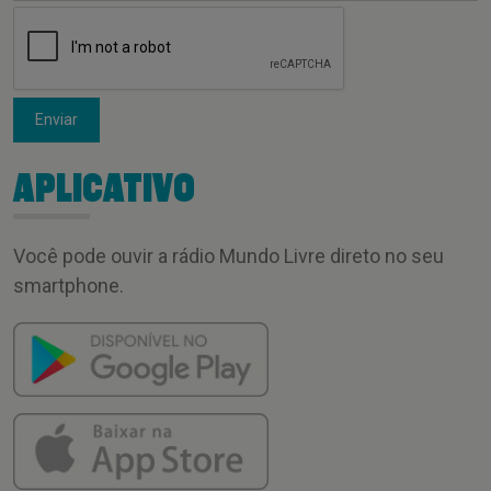
Enviar
APLICATIVO
Você pode ouvir a rádio Mundo Livre direto no seu
smartphone.