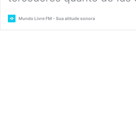
Mundo Livre FM - Sua atitude sonora