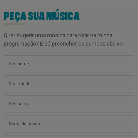
PEÇA SUA MÚSICA
Quer sugerir uma música para rolar na minha
programação? É só preencher os campos abaixo: