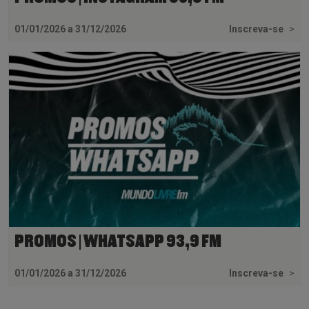
01/01/2026 a 31/12/2026
Inscreva-se
>
PROMOS | WHATSAPP 93,9 FM
01/01/2026 a 31/12/2026
Inscreva-se
>