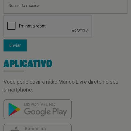
Enviar
APLICATIVO
Você pode ouvir a rádio Mundo Livre direto no seu
smartphone.