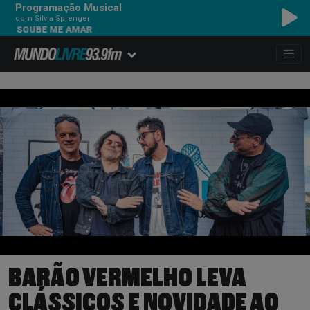
Programação Musical
com Silvia Sprenger
SOUBE ME AMAR
BARÃO VERMELHO LEVA
CLÁSSICOS E NOVIDADE AO