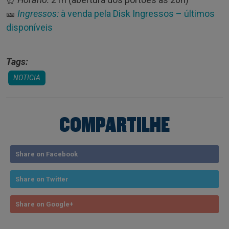
🎫
Ingressos:
à venda pela Disk Ingressos – últimos
disponíveis
Tags:
NOTICIA
COMPARTILHE
Share on Facebook
Share on Twitter
Share on Google+