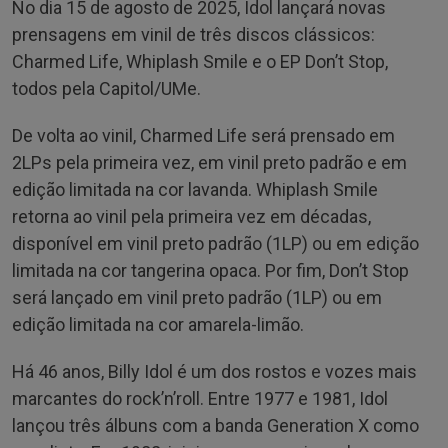
No dia 15 de agosto de 2025, Idol lançará novas
prensagens em vinil de três discos clássicos:
Charmed Life, Whiplash Smile e o EP Don’t Stop,
todos pela Capitol/UMe.
De volta ao vinil, Charmed Life será prensado em
2LPs pela primeira vez, em vinil preto padrão e em
edição limitada na cor lavanda. Whiplash Smile
retorna ao vinil pela primeira vez em décadas,
disponível em vinil preto padrão (1LP) ou em edição
limitada na cor tangerina opaca. Por fim, Don’t Stop
será lançado em vinil preto padrão (1LP) ou em
edição limitada na cor amarela-limão.
Há 46 anos, Billy Idol é um dos rostos e vozes mais
marcantes do rock’n’roll. Entre 1977 e 1981, Idol
lançou três álbuns com a banda Generation X como