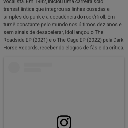
vocalista. Em 1982, iniciou uma carreira solo
transatlântica que integrou as linhas ousadas e
simples do punk e a decadência do rock’n’roll. Em
turnê constante pelo mundo nos últimos dez anos e
sem sinais de desacelerar, Idol lançou o The
Roadside EP (2021) e o The Cage EP (2022) pela Dark
Horse Records, recebendo elogios de fãs e da crítica.