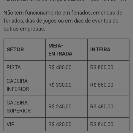
Não tem funcionamento em feriados, emendas de
feriados, dias de jogos ou em dias de eventos de
outras empresas.
MEIA-
SETOR
INTEIRA
ENTRADA
PISTA
R$ 400,00
R$ 800,00
CADEIRA
R$ 330,00
R$ 660,00
INFERIOR
CADEIRA
R$ 240,00
R$ 480,00
SUPERIOR
VIP
R$ 420,00
R$ 840,00