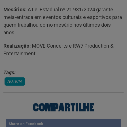
Mesários:
A Lei Estadual nº 21.931/2024 garante
meia-entrada em eventos culturais e esportivos para
quem trabalhou como mesário nos últimos dois
anos.
Realização:
MOVE Concerts e RW7 Production &
Entertainment
Tags:
NOTICIA
COMPARTILHE
Share on Facebook