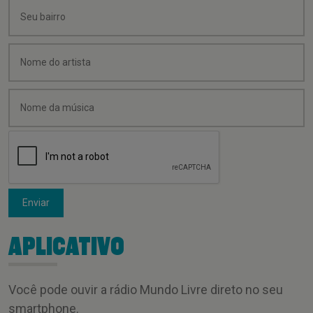
Enviar
APLICATIVO
Você pode ouvir a rádio Mundo Livre direto no seu
smartphone.