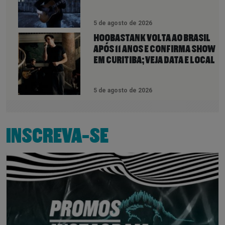
5 de agosto de 2026
HOOBASTANK VOLTA AO BRASIL
APÓS 11 ANOS E CONFIRMA SHOW
EM CURITIBA; VEJA DATA E LOCAL
5 de agosto de 2026
INSCREVA-SE