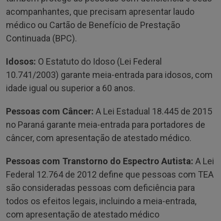
acompanhantes, que precisam apresentar laudo
médico ou Cartão de Benefício de Prestação
Continuada (BPC).
Idosos:
O Estatuto do Idoso (Lei Federal
10.741/2003) garante meia-entrada para idosos, com
idade igual ou superior a 60 anos.
Pessoas com Câncer:
A Lei Estadual 18.445 de 2015
no Paraná garante meia-entrada para portadores de
câncer, com apresentação de atestado médico.
Pessoas com Transtorno do Espectro Autista:
A Lei
Federal 12.764 de 2012 define que pessoas com TEA
são consideradas pessoas com deficiência para
todos os efeitos legais, incluindo a meia-entrada,
com apresentação de atestado médico