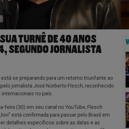
 SUA TURNÊ DE 40 ANOS
24, SEGUNDO JORNALISTA
 está se preparando para um retorno triunfante ao
 pelo jornalista José Norberto Flesch, reconhecido
internacionais no país.
a-feira (30) em seu canal no YouTube, Flesch
ovi” está confirmada para passar pelo Brasil em
er detalhes específicos sobre as datas e as