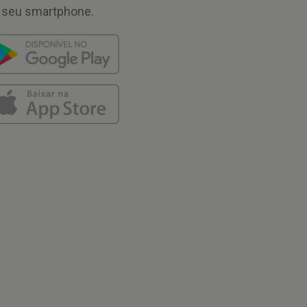
 seu smartphone.