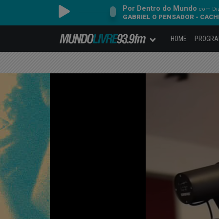
Por Dentro do Mundo
com Dia
GABRIEL O PENSADOR - CACH
HOME
PROGR