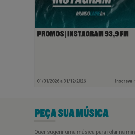
PROMOS | INSTAGRAM 93,9 FM
01/01/2026 a 31/12/2026
Inscreva
PEÇA SUA MÚSICA
Quer sugerir uma música para rolar na mi