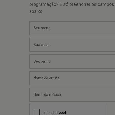
programação? É só preencher os campos
abaixo: