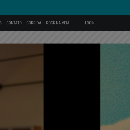
S
CONTATO
CORRIDA
ROCK NA VEIA
LOGIN