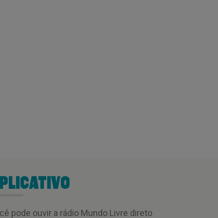
PLICATIVO
cê pode ouvir a rádio Mundo Livre direto