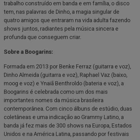
trabalho construído em banda e em família, o disco
tem, nas palavras de Dinho, a magia singular de
quatro amigos que entraram na vida adulta fazendo
shows juntos, radiantes pela música sincera e
profunda que conseguem criar.
Sobre a Boogarins:
Formada em 2013 por Benke Ferraz (guitarra e voz),
Dinho Almeida (guitarra e voz), Raphael Vaz (baixo,
moog e voz) e Ynaiã Benthroldo (bateria e voz), a
Boogarins é celebrada como um dos mais
importantes nomes da música brasileira
contemporânea. Com cinco álbuns de estúdio, duas
coletâneas e uma indicação ao Grammy Latino, a
banda já fez mais de 300 shows na Europa, Estados
Unidos e na América Latina, passando por festivais