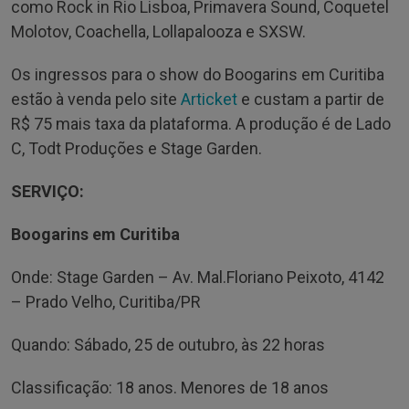
como Rock in Rio Lisboa, Primavera Sound, Coquetel
Molotov, Coachella, Lollapalooza e SXSW.
Os ingressos para o show do Boogarins em Curitiba
estão à venda pelo site
Articket
e custam a partir de
R$ 75 mais taxa da plataforma. A produção é de Lado
C, Todt Produções e Stage Garden.
SERVIÇO:
Boogarins em Curitiba
Onde: Stage Garden – Av. Mal.Floriano Peixoto, 4142
– Prado Velho, Curitiba/PR
Quando: Sábado, 25 de outubro, às 22 horas
Classificação: 18 anos. Menores de 18 anos