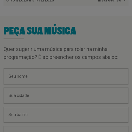
PEÇA SUA MÚSICA
Quer sugerir uma música para rolar na minha
programação? É só preencher os campos abaixo: