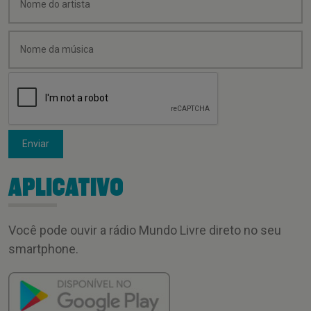
Enviar
APLICATIVO
Você pode ouvir a rádio Mundo Livre direto no seu
smartphone.