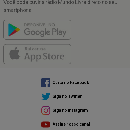
Você pode ouvir a rádio Mundo Livre direto no seu
smartphone.
Curta no Facebook
Siga no Twitter
Siga no Instagram
Assine nosso canal