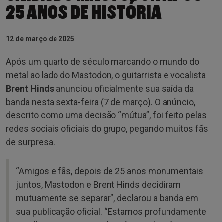
25 ANOS DE HISTÓRIA
12 de março de 2025
Após um quarto de século marcando o mundo do
metal ao lado do Mastodon, o guitarrista e vocalista
Brent Hinds
anunciou oficialmente sua saída da
banda nesta sexta-feira (7 de março). O anúncio,
descrito como uma decisão “mútua”, foi feito pelas
redes sociais oficiais do grupo, pegando muitos fãs
de surpresa.
“Amigos e fãs, depois de 25 anos monumentais
juntos, Mastodon e Brent Hinds decidiram
mutuamente se separar”, declarou a banda em
sua publicação oficial. “Estamos profundamente