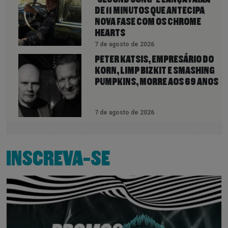
DE 11 MINUTOS QUE ANTECIPA
NOVA FASE COM OS CHROME
HEARTS
7 de agosto de 2026
PETER KATSIS, EMPRESÁRIO DO
KORN, LIMP BIZKIT E SMASHING
PUMPKINS, MORRE AOS 69 ANOS
7 de agosto de 2026
INSCREVA-SE