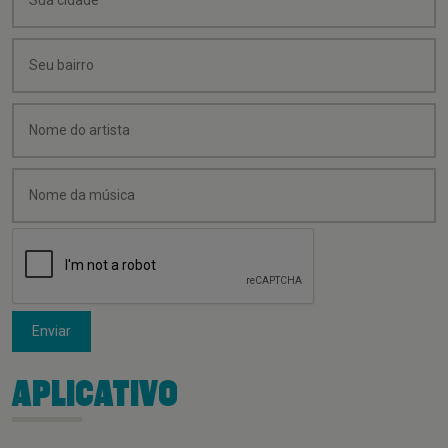
Enviar
APLICATIVO