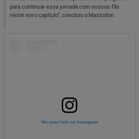
para continuar essa jornada com nossos fãs
neste novo capítulo”, concluiu o Mastodon.
Ver essa foto no Instagram