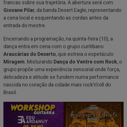
francas sobre sua trajetória. A abertura será com
Giovane Pilar
, da banda Desert Eagle, representando
a cena local e esquentando as cordas antes da
entrada do mestre.
Encerrando a programação, na quinta-feira (10), a
dança entra em cena com o grupo curitibano
Araucárias do Deserto
, que estreia o espetáculo
Miragem
. Misturando
Dança do Ventre com Rock
, o
grupo propõe uma experiência sensorial onde força,
delicadeza e atitude se fundem numa performance
nascida no coração da cidade mais rock’n’roll do
Brasil.