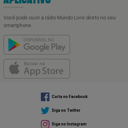
APLICATIVO
Você pode ouvir a rádio Mundo Livre direto no seu
smartphone.
Curta no Facebook
Siga no Twitter
Siga no Instagram