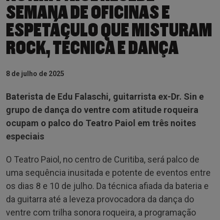
SEMANA DE OFICINAS E
ESPETÁCULO QUE MISTURAM
ROCK, TÉCNICA E DANÇA
8 de julho de 2025
Baterista de Edu Falaschi, guitarrista ex-Dr. Sin e
grupo de dança do ventre com atitude roqueira
ocupam o palco do Teatro Paiol em três noites
especiais
O Teatro Paiol, no centro de Curitiba, será palco de
uma sequência inusitada e potente de eventos entre
os dias 8 e 10 de julho. Da técnica afiada da bateria e
da guitarra até a leveza provocadora da dança do
ventre com trilha sonora roqueira, a programação