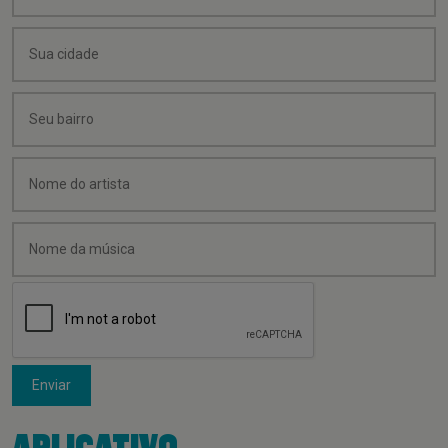
Enviar