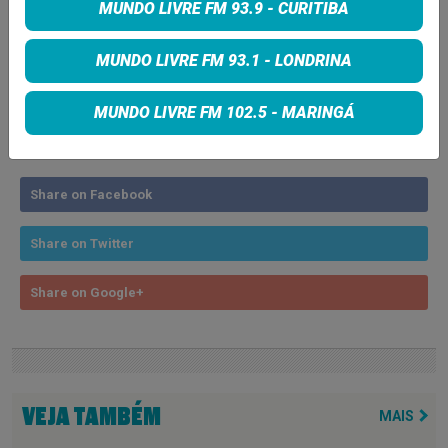
MUNDO LIVRE FM 93.9 - CURITIBA
Tags:
Capital Inicial
NOTICIA
MUNDO LIVRE FM 93.1 - LONDRINA
MUNDO LIVRE FM 102.5 - MARINGÁ
COMPARTILHE
Share on Facebook
Share on Twitter
Share on Google+
VEJA TAMBÉM
MAIS