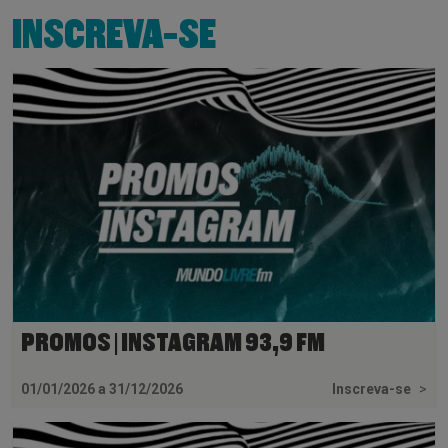
INSCREVA-SE
PROMOS | INSTAGRAM 93,9 FM
01/01/2026 a 31/12/2026
Inscreva-se
>