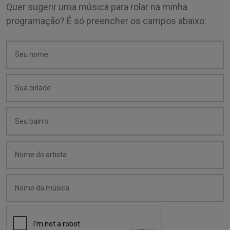
Quer sugerir uma música para rolar na minha
programação? É só preencher os campos abaixo: