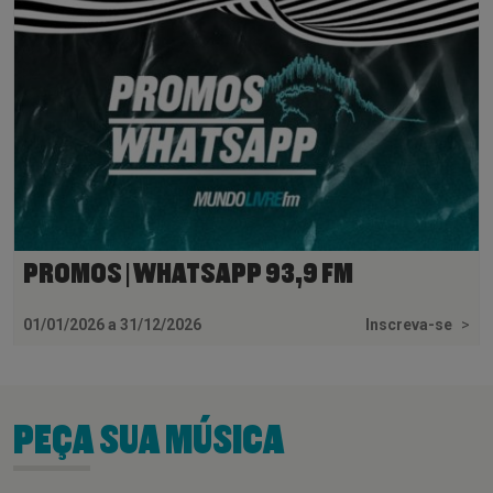
PROMOS | WHATSAPP 93,9 FM
01/01/2026 a 31/12/2026
Inscreva-se
>
PEÇA SUA MÚSICA