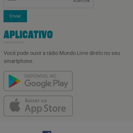
Enviar
APLICATIVO
Você pode ouvir a rádio Mundo Livre direto no seu
smartphone.