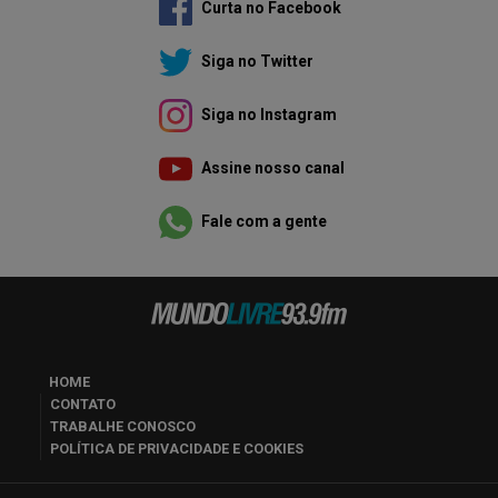
Curta no Facebook
Siga no Twitter
Siga no Instagram
Assine nosso canal
Fale com a gente
HOME
CONTATO
TRABALHE CONOSCO
POLÍTICA DE PRIVACIDADE E COOKIES