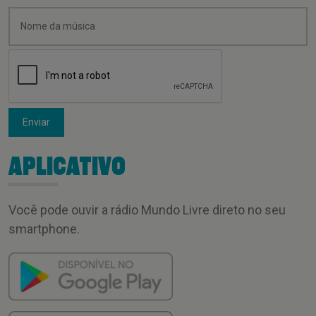
Enviar
APLICATIVO
Você pode ouvir a rádio Mundo Livre direto no seu
smartphone.