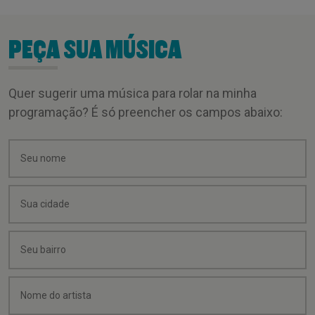
PEÇA SUA MÚSICA
Quer sugerir uma música para rolar na minha
programação? É só preencher os campos abaixo: