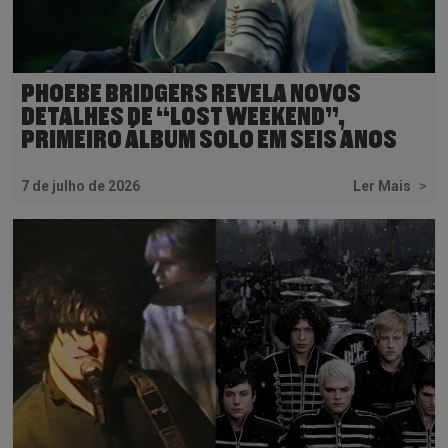
PHOEBE BRIDGERS REVELA NOVOS
DETALHES DE “LOST WEEKEND”,
PRIMEIRO ÁLBUM SOLO EM SEIS ANOS
7 de julho de 2026
Ler Mais
>