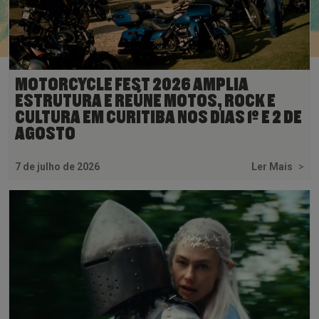
MOTORCYCLE FEST 2026 AMPLIA
ESTRUTURA E REÚNE MOTOS, ROCK E
CULTURA EM CURITIBA NOS DIAS 1º E 2 DE
AGOSTO
7 de julho de 2026
Ler Mais
>