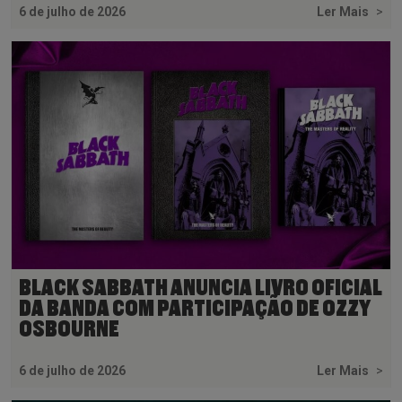
6 de julho de 2026
Ler Mais
>
BLACK SABBATH ANUNCIA LIVRO OFICIAL
DA BANDA COM PARTICIPAÇÃO DE OZZY
OSBOURNE
6 de julho de 2026
Ler Mais
>