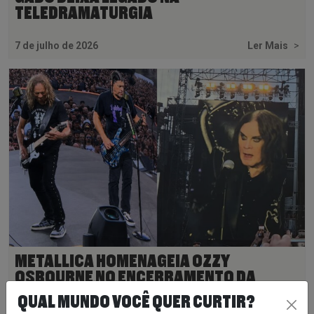
TELEDRAMATURGIA
7 de julho de 2026
Ler Mais
>
METALLICA HOMENAGEIA OZZY
OSBOURNE NO ENCERRAMENTO DA
TURNÊ M72 EM LONDRES
QUAL MUNDO VOCÊ QUER CURTIR?