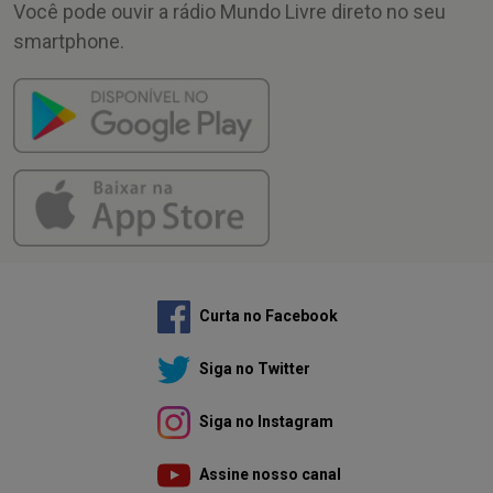
Você pode ouvir a rádio Mundo Livre direto no seu
smartphone.
Curta no Facebook
Siga no Twitter
Siga no Instagram
Assine nosso canal