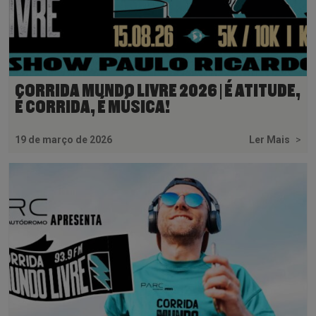
CORRIDA MUNDO LIVRE 2026 | É ATITUDE,
É CORRIDA, É MÚSICA!
19 de março de 2026
Ler Mais
>