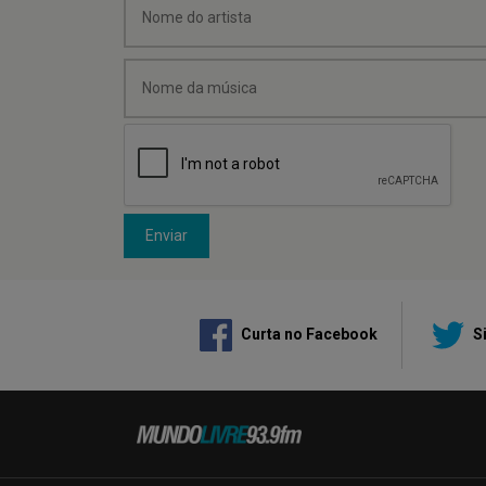
Enviar
Curta no Facebook
Si