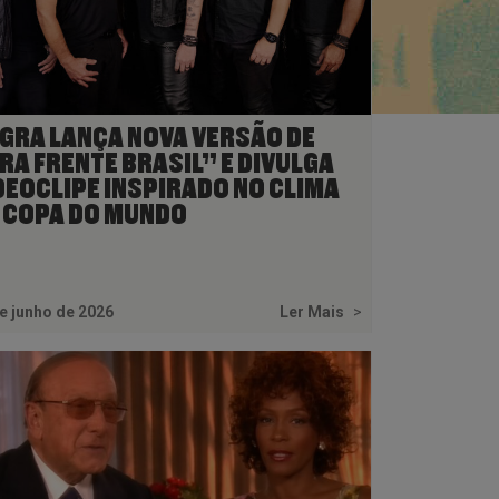
GRA LANÇA NOVA VERSÃO DE
RA FRENTE BRASIL” E DIVULGA
DEOCLIPE INSPIRADO NO CLIMA
 COPA DO MUNDO
e junho de 2026
Ler Mais
>