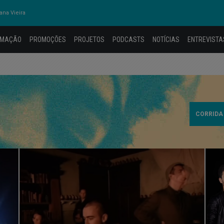
na Vieira
AMAÇÃO
PROMOÇÕES
PROJETOS
PODCASTS
NOTÍCIAS
ENTREVISTA
CORRIDA 