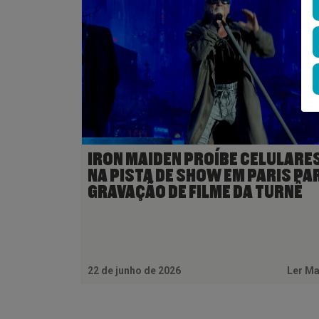
IRON MAIDEN PROÍBE CELULARE
NA PISTA DE SHOW EM PARIS PA
GRAVAÇÃO DE FILME DA TURNÊ
22 de junho de 2026
Ler M