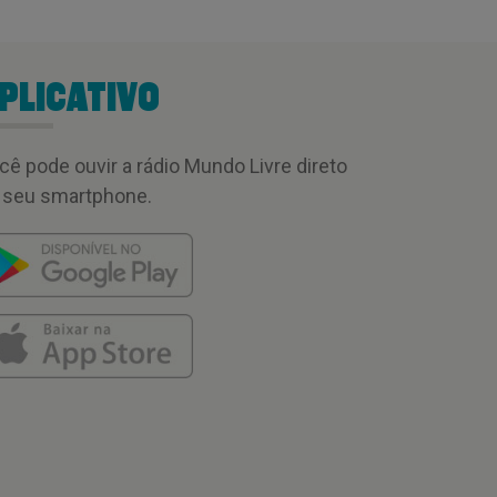
PLICATIVO
cê pode ouvir a rádio Mundo Livre direto
 seu smartphone.