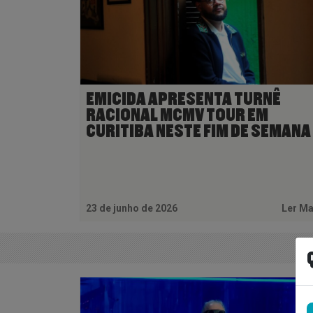
EMICIDA APRESENTA TURNÊ
RACIONAL MCMV TOUR EM
CURITIBA NESTE FIM DE SEMANA
23 de junho de 2026
Ler M