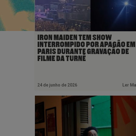
IRON MAIDEN TEM SHOW
INTERROMPIDO POR APAGÃO EM
PARIS DURANTE GRAVAÇÃO DE
FILME DA TURNÊ
24 de junho de 2026
Ler M