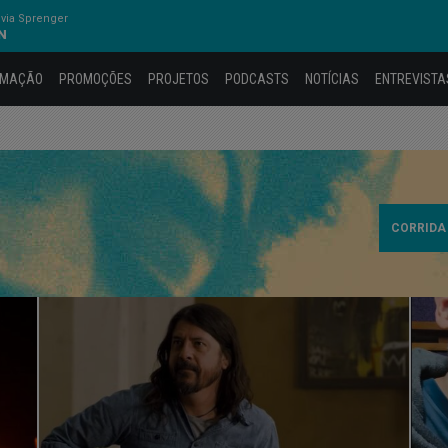
via Sprenger
N
AMAÇÃO
PROMOÇÕES
PROJETOS
PODCASTS
NOTÍCIAS
ENTREVISTA
CORRIDA 