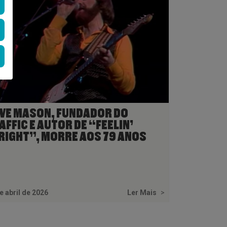
VE MASON, FUNDADOR DO
AFFIC E AUTOR DE “FEELIN’
RIGHT”, MORRE AOS 79 ANOS
e abril de 2026
Ler Mais
>