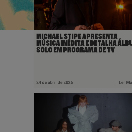
MICHAEL STIPE APRESENTA
MÚSICA INÉDITA E DETALHA ÁLB
SOLO EM PROGRAMA DE TV
24 de abril de 2026
Ler M