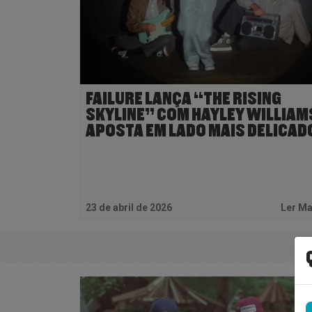
FAILURE LANÇA “THE RISING
SKYLINE” COM HAYLEY WILLIAM
APOSTA EM LADO MAIS DELICAD
23 de abril de 2026
Ler M