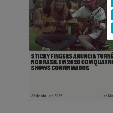
STICKY FINGERS ANUNCIA TURN
NO BRASIL EM 2026 COM QUATR
SHOWS CONFIRMADOS
22 de abril de 2026
Ler M