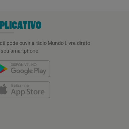
PLICATIVO
cê pode ouvir a rádio Mundo Livre direto
 seu smartphone.