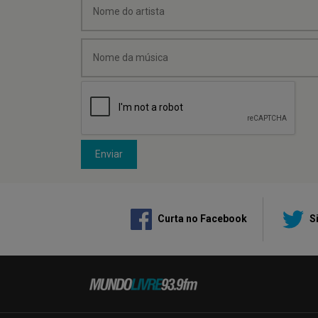
Enviar
Curta no Facebook
Si