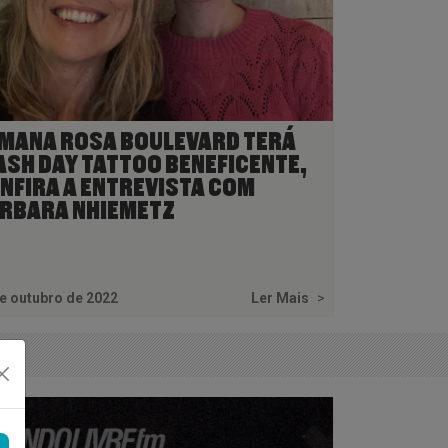
MANA ROSA BOULEVARD TERÁ
ASH DAY TATTOO BENEFICENTE,
NFIRA A ENTREVISTA COM
RBARA NHIEMETZ
e outubro de 2022
Ler Mais
>