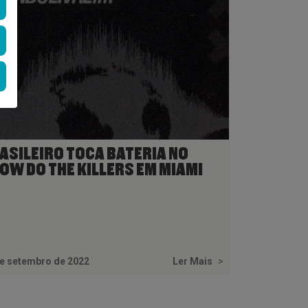
ASILEIRO TOCA BATERIA NO
OW DO THE KILLERS EM MIAMI
e setembro de 2022
Ler Mais
>