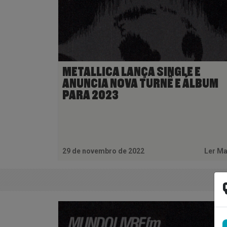
METALLICA LANÇA SINGLE E
ANUNCIA NOVA TURNÊ E ÁLBUM
PARA 2023
29 de novembro de 2022
Ler M