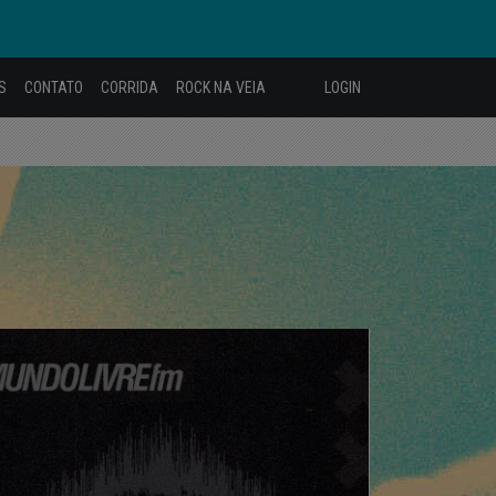
S
CONTATO
CORRIDA
ROCK NA VEIA
LOGIN