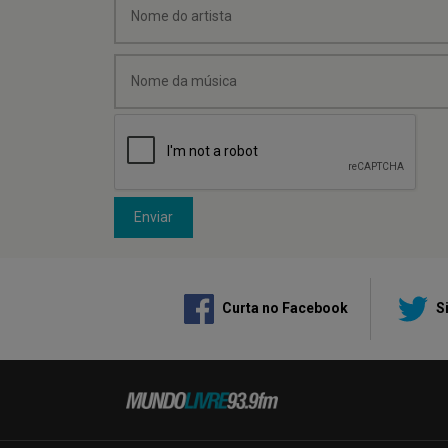
Enviar
Curta no Facebook
Si