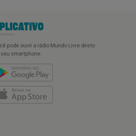
PLICATIVO
cê pode ouvir a rádio Mundo Livre direto
 seu smartphone.