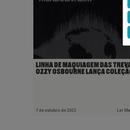
LINHA DE MAQUIAGEM DAS TREV
OZZY OSBOURNE LANÇA COLEÇÃ
7 de outubro de 2022
Ler M