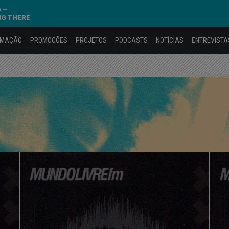
---
NG THERE
AMAÇÃO
PROMOÇÕES
PROJETOS
PODCASTS
NOTÍCIAS
ENTREVISTA