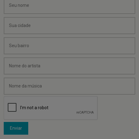
Enviar