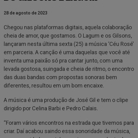
28 de agosto de 2023
Chegou nas plataformas digitais, aquela colaboração
cheia de amor, que gostamos. O Lagum e os Gilsons,
lançaram nesta última sexta (25) a música ‘Céu Rosé’
em parceria. A canção é uma daquelas que você até
inventa uma paixão só pra cantar junto, com uma
levada gostosa, suingada e cheia de ritmo, o encontro
das duas bandas com propostas sonoras bem
diferentes, resultou em um bom encaixe.
A música é uma produção de José Gil e tem o clipe
dirigido por Celina Barbi e Pedro Calais.
“Foram vários encontros na estrada que tivemos para
criar. Daí acabou saindo essa sonoridade da música,