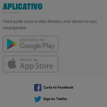
APLICATIVO
Você pode ouvir a rádio Mundo Livre direto no seu
smartphone.
Curta no Facebook
Siga no Twitter