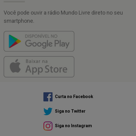
Você pode ouvir a rádio Mundo Livre direto no seu
smartphone.
Curta no Facebook
Siga no Twitter
Siga no Instagram