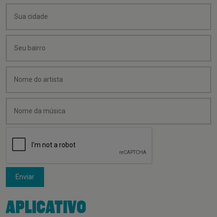
Enviar
APLICATIVO