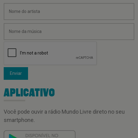
Enviar
APLICATIVO
Você pode ouvir a rádio Mundo Livre direto no seu
smartphone.