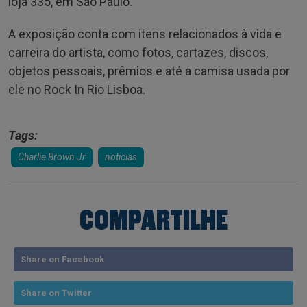
loja 335, em São Paulo.
A exposição conta com itens relacionados à vida e
carreira do artista, como fotos, cartazes, discos,
objetos pessoais, prêmios e até a camisa usada por
ele no Rock In Rio Lisboa.
Tags:
Charlie Brown Jr
noticias
COMPARTILHE
Share on Facebook
Share on Twitter