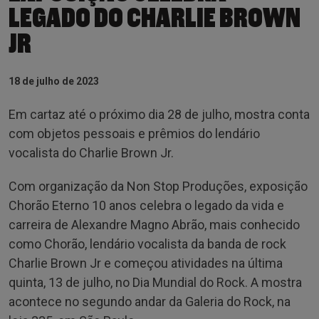
LEGADO DO CHARLIE BROWN
JR
18 de julho de 2023
Em cartaz até o próximo dia 28 de julho, mostra conta
com objetos pessoais e prêmios do lendário
vocalista do Charlie Brown Jr.
Com organização da Non Stop Produções, exposição
Chorão Eterno 10 anos celebra o legado da vida e
carreira de Alexandre Magno Abrão, mais conhecido
como Chorão, lendário vocalista da banda de rock
Charlie Brown Jr e começou atividades na última
quinta, 13 de julho, no Dia Mundial do Rock. A mostra
acontece no segundo andar da Galeria do Rock, na