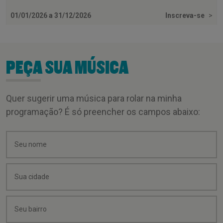
01/01/2026 a 31/12/2026
Inscreva-se
>
PEÇA SUA MÚSICA
Quer sugerir uma música para rolar na minha
programação? É só preencher os campos abaixo: