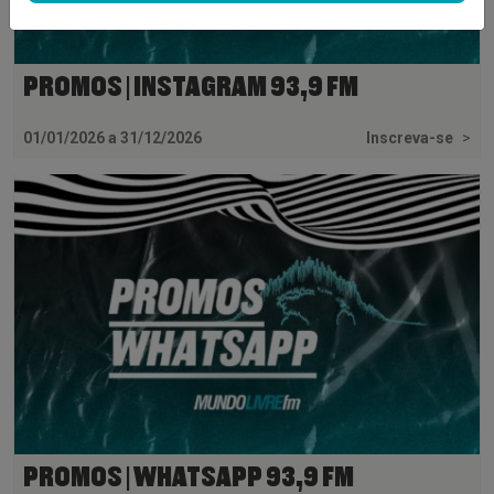
PROMOS | INSTAGRAM 93,9 FM
01/01/2026 a 31/12/2026
Inscreva-se
>
PROMOS | WHATSAPP 93,9 FM