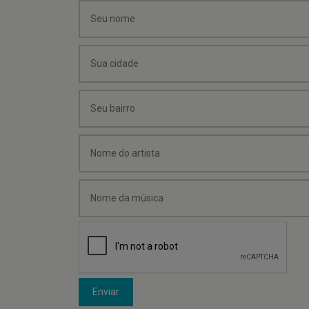
Enviar