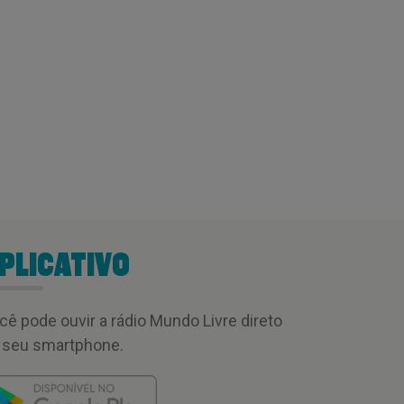
PLICATIVO
cê pode ouvir a rádio Mundo Livre direto
 seu smartphone.