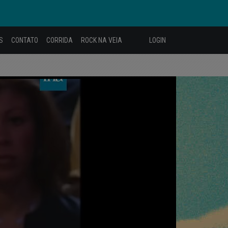
S
CONTATO
CORRIDA
ROCK NA VEIA
LOGIN