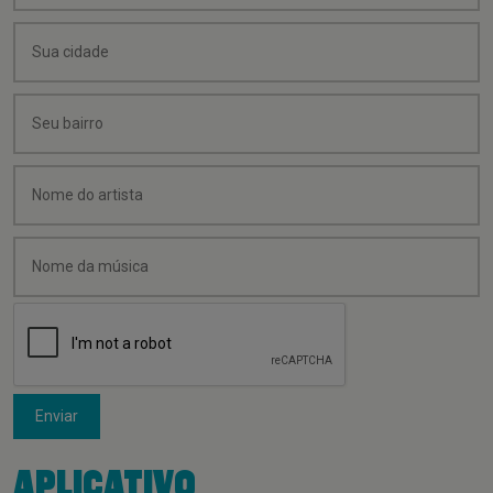
Enviar
APLICATIVO