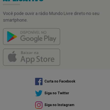
Você pode ouvir a rádio Mundo Livre direto no seu
smartphone.
Curta no Facebook
Siga no Twitter
Siga no Instagram