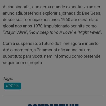
A cinebiografia, que gerou grande expectativa ao ser
anunciada, pretendia explorar a jornada do Bee Gees,
desde sua formação nos anos 1960 até o estrelato
global nos anos 1970, impulsionado por hits como
“Stayin’ Alive”
,
“How Deep Is Your Love”
e
“Night Fever”
.
Com a suspensão, o futuro do filme agora é incerto.
Até o momento, a Paramount não anunciou um
substituto para Scott, nem informou como pretende
seguir com o projeto.
Tags:
NOTICIA