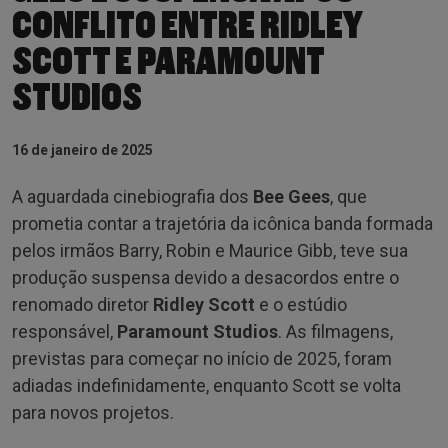
CONFLITO ENTRE RIDLEY
SCOTT E PARAMOUNT
STUDIOS
16 de janeiro de 2025
A aguardada cinebiografia dos
Bee Gees
, que
prometia contar a trajetória da icônica banda formada
pelos irmãos Barry, Robin e Maurice Gibb, teve sua
produção suspensa devido a desacordos entre o
renomado diretor
Ridley Scott
e o estúdio
responsável,
Paramount Studios
. As filmagens,
previstas para começar no início de 2025, foram
adiadas indefinidamente, enquanto Scott se volta
para novos projetos.