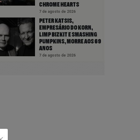
CHROME HEARTS
7 de agosto de 2026
PETER KATSIS,
EMPRESÁRIO DO KORN,
LIMP BIZKIT E SMASHING
PUMPKINS, MORRE AOS 69
ANOS
7 de agosto de 2026