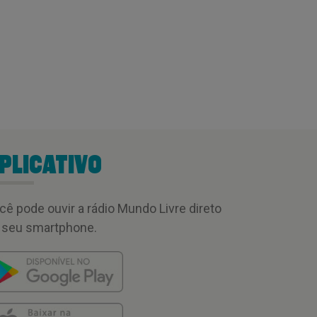
PLICATIVO
cê pode ouvir a rádio Mundo Livre direto
 seu smartphone.