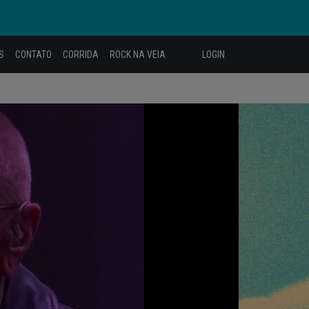
S
CONTATO
CORRIDA
ROCK NA VEIA
LOGIN