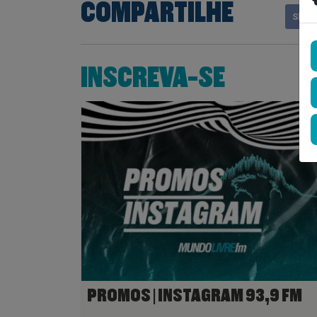
COMPARTILHE
Shar
INSCREVA-SE
PROMOS | INSTAGRAM 93,9 FM