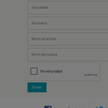
Enviar