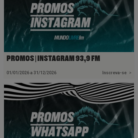
PROMOS | INSTAGRAM 93,9 FM
01/01/2026 a 31/12/2026
Inscreva-se
>