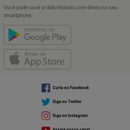
Você pode ouvir a rádio Mundo Livre direto no seu
smartphone.
Curta no Facebook
Siga no Twitter
Siga no Instagram
Assine nosso canal