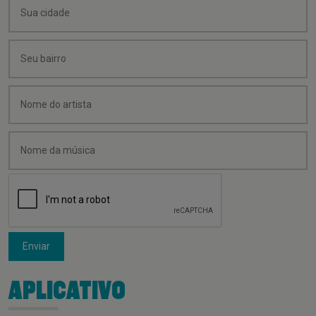
Enviar
APLICATIVO