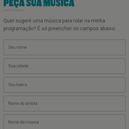
PEÇA SUA MÚSICA
Quer sugerir uma música para rolar na minha
programação? É só preencher os campos abaixo: