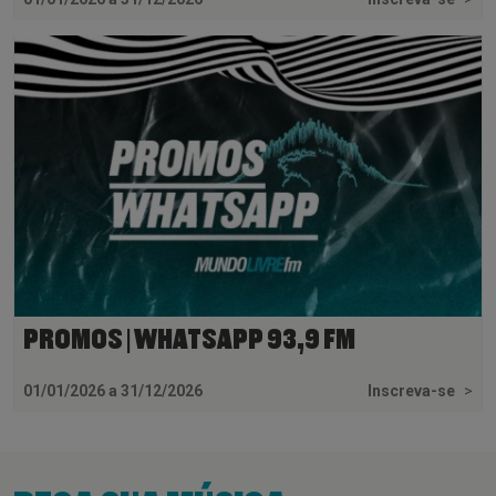
PROMOS | WHATSAPP 93,9 FM
01/01/2026 a 31/12/2026
Inscreva-se
>