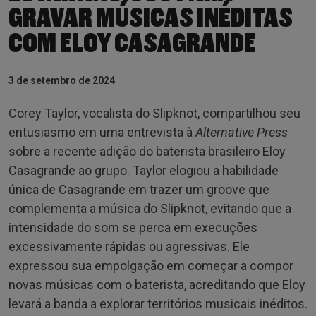
GRAVAR MÚSICAS INÉDITAS
COM ELOY CASAGRANDE
3 de setembro de 2024
Corey Taylor, vocalista do Slipknot, compartilhou seu
entusiasmo em uma entrevista à
Alternative Press
sobre a recente adição do baterista brasileiro Eloy
Casagrande ao grupo. Taylor elogiou a habilidade
única de Casagrande em trazer um groove que
complementa a música do Slipknot, evitando que a
intensidade do som se perca em execuções
excessivamente rápidas ou agressivas. Ele
expressou sua empolgação em começar a compor
novas músicas com o baterista, acreditando que Eloy
levará a banda a explorar territórios musicais inéditos.