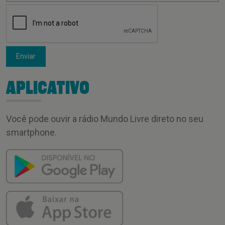
Enviar
APLICATIVO
Você pode ouvir a rádio Mundo Livre direto no seu
smartphone.