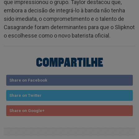
que impressionou o grupo. Taylor destacou que,
embora a decisão de integrá-lo à banda não tenha
sido imediata, o comprometimento e o talento de
Casagrande foram determinantes para que o Slipknot
o escolhesse como o novo baterista oficial.
COMPARTILHE
Share on Facebook
Share on Twitter
Share on Google+