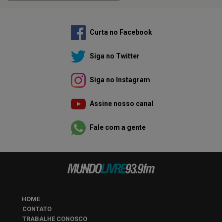
Curta no Facebook
Siga no Twitter
Siga no Instagram
Assine nosso canal
Fale com a gente
HOME
CONTATO
TRABALHE CONOSCO