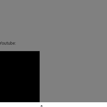
 Youtube: