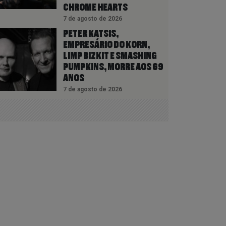
CHROME HEARTS
7 de agosto de 2026
PETER KATSIS,
EMPRESÁRIO DO KORN,
LIMP BIZKIT E SMASHING
PUMPKINS, MORRE AOS 69
ANOS
7 de agosto de 2026