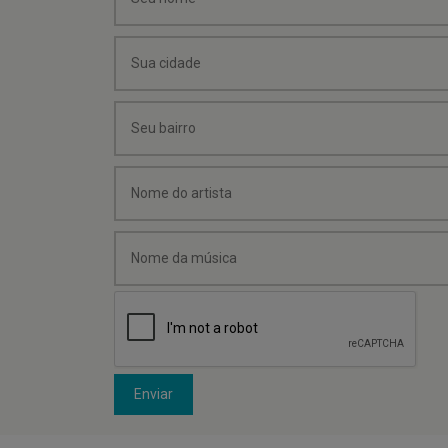
Enviar