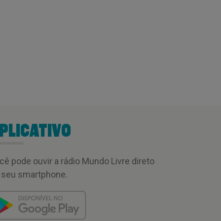
PLICATIVO
cê pode ouvir a rádio Mundo Livre direto
 seu smartphone.