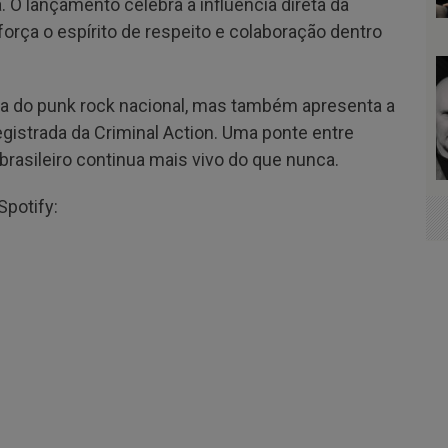
 O lançamento celebra a influência direta da
força o espírito de respeito e colaboração dentro
gia do punk rock nacional, mas também apresenta a
gistrada da Criminal Action. Uma ponte entre
brasileiro continua mais vivo do que nunca.
Spotify: