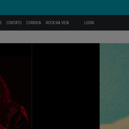
S
CONTATO
CORRIDA
ROCK NA VEIA
LOGIN