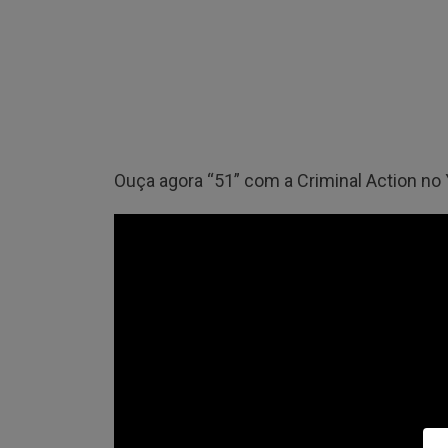
Ouça agora “51” com a Criminal Action no