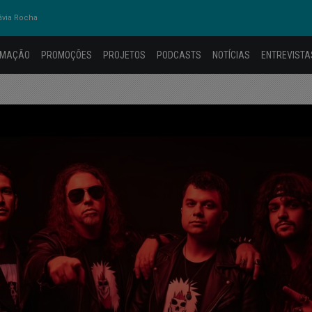
ávia Rocha
AMAÇÃO
PROMOÇÕES
PROJETOS
PODCASTS
NOTÍCIAS
ENTREVISTA