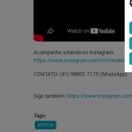
Acompanhe a banda no Instagram:
https://www.instagram.com/criminalaction
CONTATO: (41) 98802-7175 (WhatsApp)
Siga também:
https://www.instagram.com/
Tags:
NOTICIA