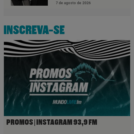
7 de agosto de 2026
INSCREVA-SE
PROMOS | INSTAGRAM 93,9 FM