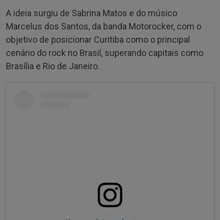
A ideia surgiu de Sabrina Matos e do músico
Marcelus dos Santos, da banda Motorocker, com o
objetivo de posicionar Curitiba como o principal
cenário do rock no Brasil, superando capitais como
Brasília e Rio de Janeiro.