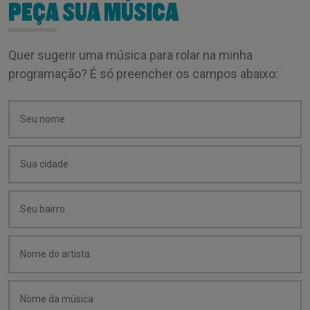
PEÇA SUA MÚSICA
Quer sugerir uma música para rolar na minha
programação? É só preencher os campos abaixo: