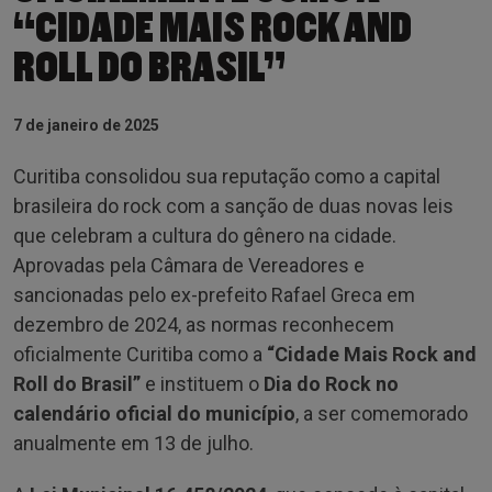
“CIDADE MAIS ROCK AND
ROLL DO BRASIL”
7 de janeiro de 2025
Curitiba consolidou sua reputação como a capital
brasileira do rock com a sanção de duas novas leis
que celebram a cultura do gênero na cidade.
Aprovadas pela Câmara de Vereadores e
sancionadas pelo ex-prefeito Rafael Greca em
dezembro de 2024, as normas reconhecem
oficialmente Curitiba como a
“Cidade Mais Rock and
Roll do Brasil”
e instituem o
Dia do Rock no
calendário oficial do município
, a ser comemorado
anualmente em 13 de julho.