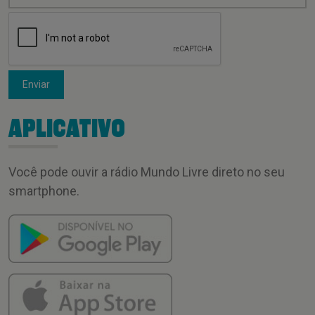
Enviar
APLICATIVO
Você pode ouvir a rádio Mundo Livre direto no seu
smartphone.