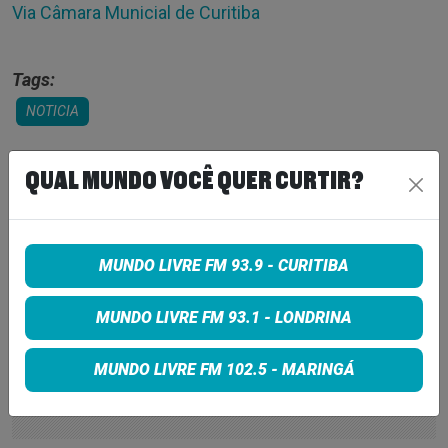
Via Câmara Municial de Curitiba
Tags:
NOTICIA
QUAL MUNDO VOCÊ QUER CURTIR?
COMPARTILHE
Share on Facebook
MUNDO LIVRE FM 93.9 - CURITIBA
Share on Twitter
MUNDO LIVRE FM 93.1 - LONDRINA
Share on Google+
MUNDO LIVRE FM 102.5 - MARINGÁ