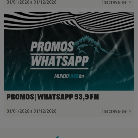
01/01/2026 a 31/12/2026
Inscreva-se
>
PROMOS | WHATSAPP 93,9 FM
01/01/2026 a 31/12/2026
Inscreva-se
>