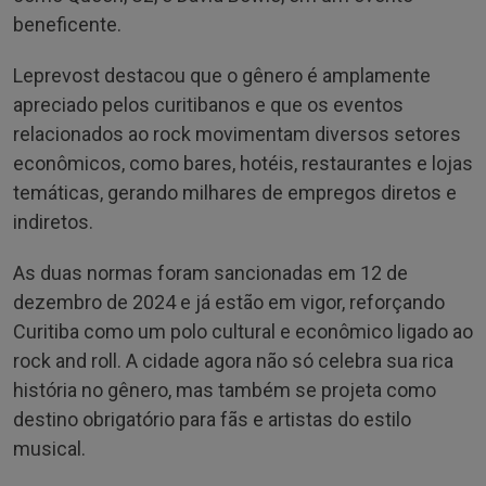
beneficente.
Leprevost destacou que o gênero é amplamente
apreciado pelos curitibanos e que os eventos
relacionados ao rock movimentam diversos setores
econômicos, como bares, hotéis, restaurantes e lojas
temáticas, gerando milhares de empregos diretos e
indiretos.
As duas normas foram sancionadas em 12 de
dezembro de 2024 e já estão em vigor, reforçando
Curitiba como um polo cultural e econômico ligado ao
rock and roll. A cidade agora não só celebra sua rica
história no gênero, mas também se projeta como
destino obrigatório para fãs e artistas do estilo
musical.