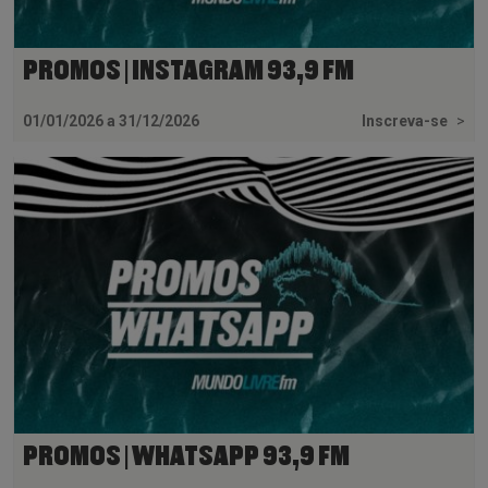
PROMOS | INSTAGRAM 93,9 FM
01/01/2026 a 31/12/2026
Inscreva-se
>
PROMOS | WHATSAPP 93,9 FM