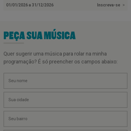
01/01/2026 a 31/12/2026
Inscreva-se
>
PEÇA SUA MÚSICA
Quer sugerir uma música para rolar na minha
programação? É só preencher os campos abaixo: