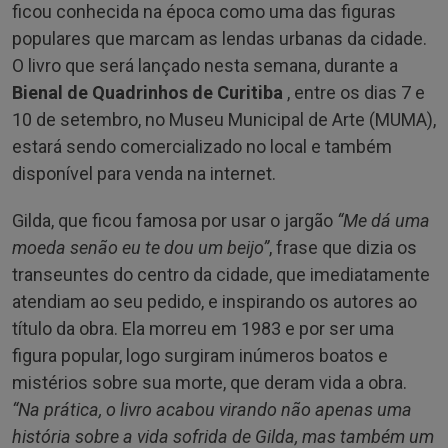
ficou conhecida na época como uma das figuras
populares que marcam as lendas urbanas da cidade.
O livro que será lançado nesta semana, durante a
Bienal de Quadrinhos de Curitiba
, entre os dias 7 e
10 de setembro, no Museu Municipal de Arte (MUMA),
estará sendo comercializado no local e também
disponível para venda na internet.
Gilda, que ficou famosa por usar o jargão
“Me dá uma
moeda senão eu te dou um beijo”
, frase que dizia os
transeuntes do centro da cidade, que imediatamente
atendiam ao seu pedido, e inspirando os autores ao
título da obra. Ela morreu em 1983 e por ser uma
figura popular, logo surgiram inúmeros boatos e
mistérios sobre sua morte, que deram vida a obra.
“Na prática, o livro acabou virando não apenas uma
história sobre a vida sofrida de Gilda, mas também um