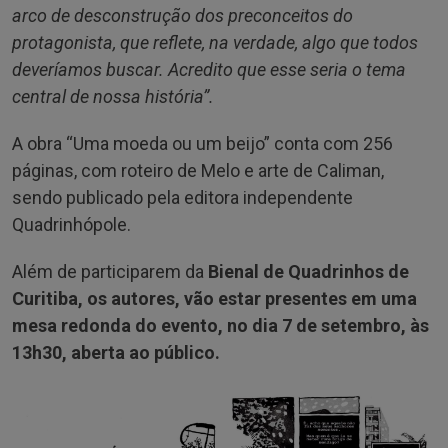
arco de desconstrução dos preconceitos do
protagonista, que reflete, na verdade, algo que todos
deveríamos buscar. Acredito que esse seria o tema
central de nossa história”.
A obra “Uma moeda ou um beijo” conta com 256
páginas, com roteiro de Melo e arte de Caliman,
sendo publicado pela editora independente
Quadrinhópole.
Além de participarem da
Bienal de Quadrinhos de
Curitiba, os autores, vão estar presentes em uma
mesa redonda do evento, no dia 7 de setembro, às
13h30, aberta ao público.