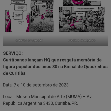
créditos divulgação
créditos divulgação
SERVIÇO:
Curitibanos lançam HQ que resgata memória de
figura popular dos anos 80
na
Bienal de Quadrinhos
de Curitiba
Data: 7 e 10 de setembro de 2023
Local: Museu Municipal de Arte (MUMA) – Av.
República Argentina 3430, Curitiba, PR.