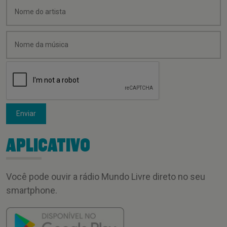
Enviar
APLICATIVO
Você pode ouvir a rádio Mundo Livre direto no seu
smartphone.