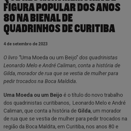
FIGURA POPULAR DOS ANOS
80 NA BIENAL DE
QUADRINHOS DE CURITIBA
4 de setembro de 2023
O livro “
Uma Moeda ou um Beijo”
dos quadrinistas
Leonardo Melo e André Caliman, conta a história de
Gilda, morador de rua que se vestia de mulher para
pedir trocados na Boca Maldida.
Uma Moeda ou um Beijo
é o título do novo trabalho
dos quadrinistas curitibanos, Leonardo Melo e André
Caliman, que conta a história de
Gilda
, um morador
de rua que se vestia de mulher para pedir trocados na
região da Boca Maldita, em Curitiba, nos anos 80 e