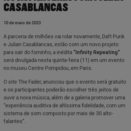
CASABLANCAS
10 de maio de 2023
A parceria de milhões vai rolar novamente, Daft Punk
e Julian Casablancas, estão com um novo projeto
para sair do forninho, a inédita
“Infinity Repeating”
será divulgada nesta quinta-feira (11) em um evento
no museu Centre Pompidou, em Paris.
O site The Fader, anunciou que o evento será gratuito
e os participantes poderão escolher três jeitos de
ouvir a nova música, além de a galeria promover uma
“experiência auditiva de altíssima fidelidade, com um
sistema de som composto por mais de 30 alto-
falantes”.