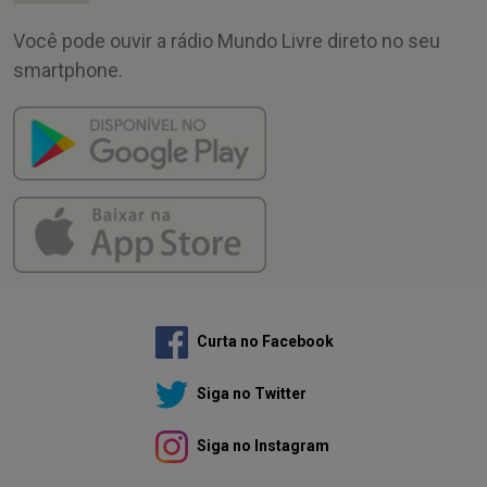
Você pode ouvir a rádio Mundo Livre direto no seu
smartphone.
Curta no Facebook
Siga no Twitter
Siga no Instagram