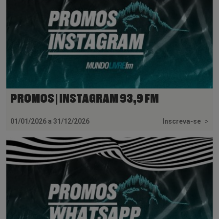
PROMOS | INSTAGRAM 93,9 FM
01/01/2026 a 31/12/2026
Inscreva-se
>