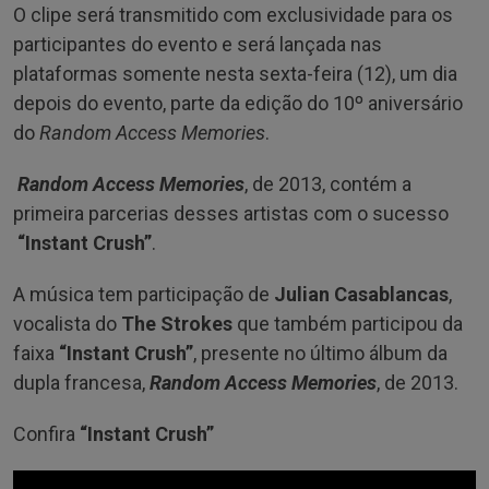
O clipe será transmitido com exclusividade para os
participantes do evento e será lançada nas
plataformas somente nesta sexta-feira (12), um dia
depois do evento, parte da edição do 10º aniversário
do
Random Access Memories
.
Random Access Memories
, de 2013, contém a
primeira parcerias desses artistas com o sucesso
“Instant Crush”
.
A música tem participação de
Julian Casablancas
,
vocalista do
The Strokes
que também participou da
faixa
“Instant Crush”
, presente no último álbum da
dupla francesa,
Random Access Memories
, de 2013.
Confira
“Instant Crush”