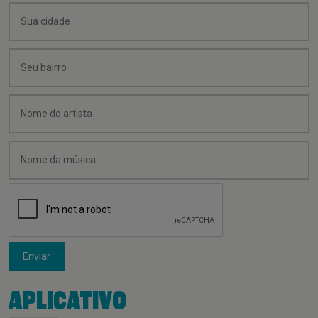
Enviar
APLICATIVO