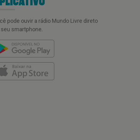
PLICATIVO
cê pode ouvir a rádio Mundo Livre direto
 seu smartphone.