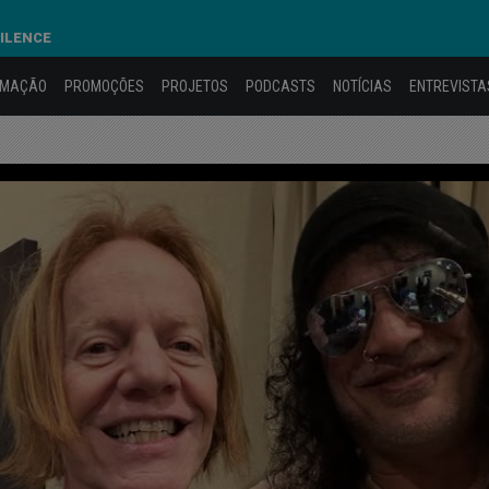
SILENCE
AMAÇÃO
PROMOÇÕES
PROJETOS
PODCASTS
NOTÍCIAS
ENTREVISTA