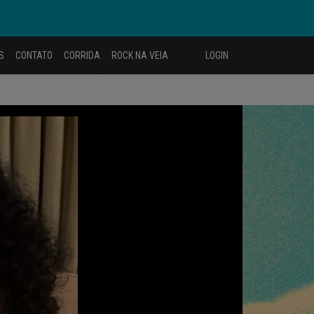
S
CONTATO
CORRIDA
ROCK NA VEIA
LOGIN