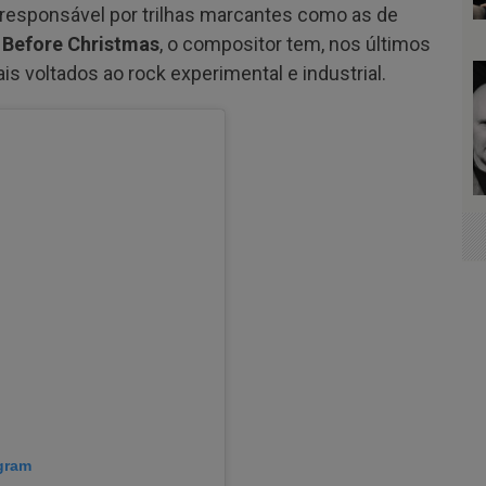
responsável por trilhas marcantes como as de
 Before Christmas
, o compositor tem, nos últimos
s voltados ao rock experimental e industrial.
agram