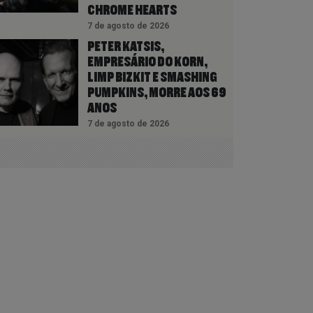
CHROME HEARTS
7 de agosto de 2026
PETER KATSIS,
EMPRESÁRIO DO KORN,
LIMP BIZKIT E SMASHING
PUMPKINS, MORRE AOS 69
ANOS
7 de agosto de 2026