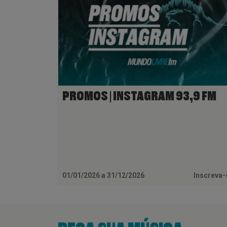
PROMOS | INSTAGRAM 93,9 FM
01/01/2026 a 31/12/2026
Inscreva