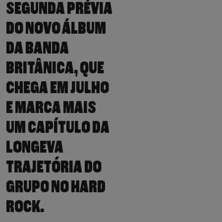
SEGUNDA PRÉVIA
DO NOVO ÁLBUM
DA BANDA
BRITÂNICA, QUE
CHEGA EM JULHO
E MARCA MAIS
UM CAPÍTULO DA
LONGEVA
TRAJETÓRIA DO
GRUPO NO HARD
ROCK.