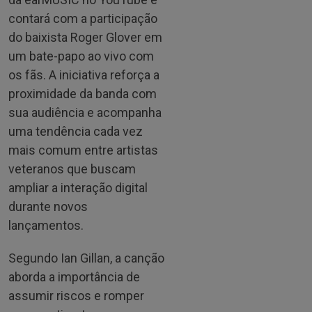
contará com a participação
do baixista Roger Glover em
um bate-papo ao vivo com
os fãs. A iniciativa reforça a
proximidade da banda com
sua audiência e acompanha
uma tendência cada vez
mais comum entre artistas
veteranos que buscam
ampliar a interação digital
durante novos
lançamentos.
Segundo Ian Gillan, a canção
aborda a importância de
assumir riscos e romper