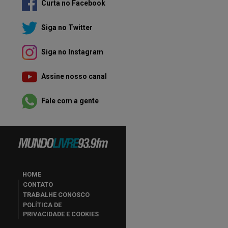
Curta no Facebook
Siga no Twitter
Siga no Instagram
Assine nosso canal
Fale com a gente
HOME
CONTATO
TRABALHE CONOSCO
POLÍTICA DE
PRIVACIDADE E COOKIES