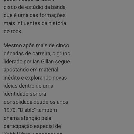
disco de estúdio da banda,
que é uma das formações
mais influentes da história
do rock.
Mesmo após mais de cinco
décadas de carreira, o grupo
liderado por Ian Gillan segue
apostando em material
inédito e explorando novas
ideias dentro de uma
identidade sonora
consolidada desde os anos
1970. “Diablo” também
chama atenção pela
participação especial de