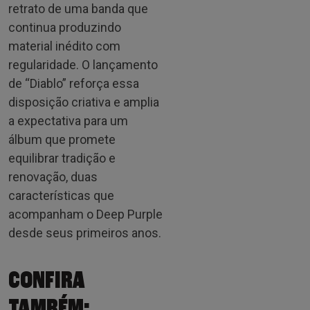
retrato de uma banda que
continua produzindo
material inédito com
regularidade. O lançamento
de “Diablo” reforça essa
disposição criativa e amplia
a expectativa para um
álbum que promete
equilibrar tradição e
renovação, duas
características que
acompanham o Deep Purple
desde seus primeiros anos.
CONFIRA
TAMBÉM: