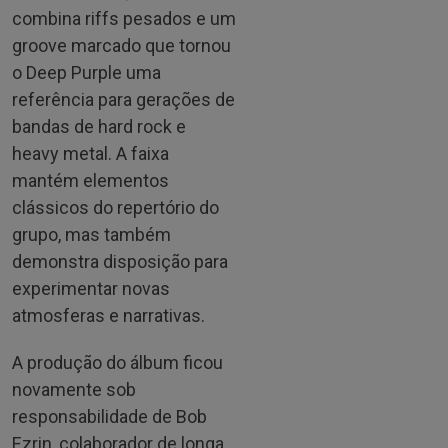
combina riffs pesados e um
groove marcado que tornou
o Deep Purple uma
referência para gerações de
bandas de hard rock e
heavy metal. A faixa
mantém elementos
clássicos do repertório do
grupo, mas também
demonstra disposição para
experimentar novas
atmosferas e narrativas.
A produção do álbum ficou
novamente sob
responsabilidade de Bob
Ezrin, colaborador de longa