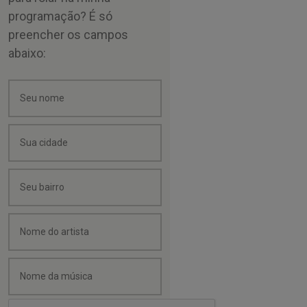
programação? É só
preencher os campos
abaixo: