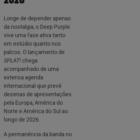
2026
Longe de depender apenas
da nostalgia, o Deep Purple
vive uma fase ativa tanto
em estúdio quanto nos
palcos. O lançamento de
SPLAT!
chega
acompanhado de uma
extensa agenda
internacional que prevê
dezenas de apresentações
pela Europa, América do
Norte e América do Sul ao
longo de 2026.
A permanência da banda no