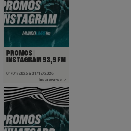
PROMOS |
INSTAGRAM 93,9 FM
01/01/2026 a 31/12/2026
Inscreva-se
>