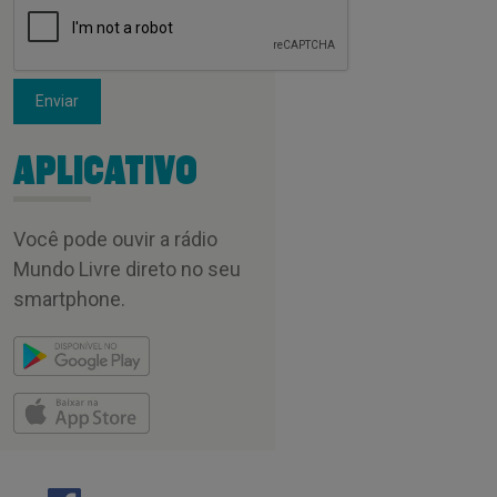
Enviar
APLICATIVO
Você pode ouvir a rádio
Mundo Livre direto no seu
smartphone.