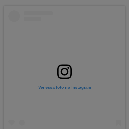
Ver essa foto no Instagram