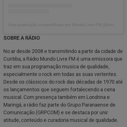
Uma publicação compartilhada por Mundo Livre FM (@mundolivrefm)
SOBRE A RÁDIO
No ar desde 2008 e transmitindo a partir da cidade de
Curitiba, a Rádio Mundo Livre FM é uma emissora que
traz em sua programação musica de qualidade,
especialmente o rock em todas as suas vertentes.
Desde os clássicos do rock das décadas de 1970 até
os lançamentos que seguem fortalecendo a cena
musical. Com presença também em Londrina e
Maringá, a rádio faz parte do Grupo Paranaense de
Comunicação (GRPCOM) e se destaca por unir
atitude, conteúdo e curadoria musical de qualidade.