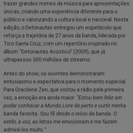
trazer grandes nomes da música para apresentações
únicas, criando uma experiência diferente para o
público e valorizando a cultura local e nacional. Nesta
edição, o Detonautas entregou um espetáculo que
reforça a trajetória de 27 anos da banda, liderada por
Tico Santa Cruz, com um repertório inspirado no
álbum “Detonautas Acústico” (2009), que já
ultrapassou 300 milhões de streams.
Antes do show, os ouvintes demonstraram
entusiasmo e expectativa para o momento especial.
Para Gracilene Zen, que visitou a rádio pela primeira
vez, a emoção era ainda maior:
“Estou bem feliz em
poder conhecer a Mundo Livre de perto e curtir minha
banda favorita. Sou fã desde o início da banda. O
estilo, a voz, as letras me emocionam e me fazem
admirá-los muito.”