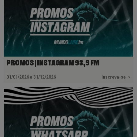
PROMOS | INSTAGRAM 93,9 FM
01/01/2026 a 31/12/2026
Inscreva-se
>