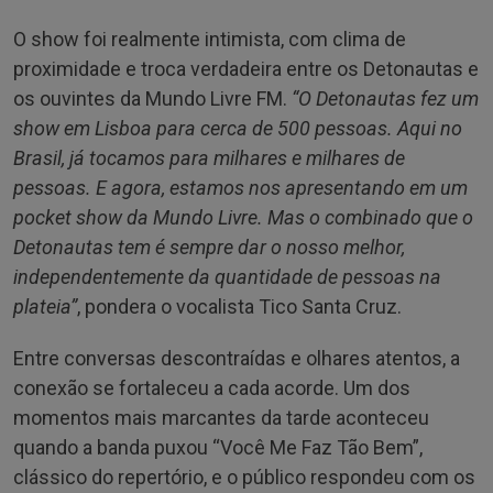
O show foi realmente intimista, com clima de
proximidade e troca verdadeira entre os Detonautas e
os ouvintes da Mundo Livre FM.
“O Detonautas fez um
show em Lisboa para cerca de 500 pessoas. Aqui no
Brasil, já tocamos para milhares e milhares de
pessoas. E agora, estamos nos apresentando em um
pocket show da Mundo Livre. Mas o combinado que o
Detonautas tem é sempre dar o nosso melhor,
independentemente da quantidade de pessoas na
plateia”
, pondera o vocalista Tico Santa Cruz.
Entre conversas descontraídas e olhares atentos, a
conexão se fortaleceu a cada acorde. Um dos
momentos mais marcantes da tarde aconteceu
quando a banda puxou “Você Me Faz Tão Bem”,
clássico do repertório, e o público respondeu com os