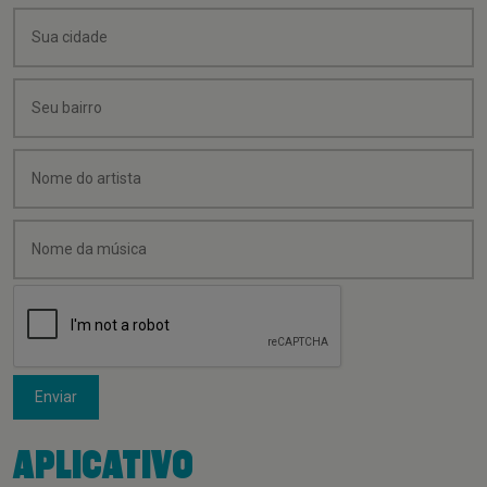
Enviar
APLICATIVO