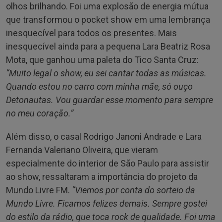
olhos brilhando. Foi uma explosão de energia mútua
que transformou o pocket show em uma lembrança
inesquecível para todos os presentes. Mais
inesquecível ainda para a pequena Lara Beatriz Rosa
Mota, que ganhou uma paleta do Tico Santa Cruz:
“Muito legal o show, eu sei cantar todas as músicas.
Quando estou no carro com minha mãe, só ouço
Detonautas. Vou guardar esse momento para sempre
no meu coração.”
Além disso, o casal Rodrigo Janoni Andrade e Lara
Fernanda Valeriano Oliveira, que vieram
especialmente do interior de São Paulo para assistir
ao show, ressaltaram a importância do projeto da
Mundo Livre FM.
“Viemos por conta do sorteio da
Mundo Livre. Ficamos felizes demais. Sempre gostei
do estilo da rádio, que toca rock de qualidade. Foi uma