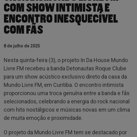
COM SHOW INTIMISTA E
ENCONTRO INESQUECÍVEL
COM FÃS
8 de julho de 2025
Nesta quinta-feira (3), o projeto In Da House Mundo
Livre FM recebeu a banda Detonautas Roque Clube
para um show acústico exclusivo direto da casa da
Mundo Livre FM, em Curitiba. O encontro intimista
proporcionou uma troca genuína entre a banda e fãs
selecionados, celebrando a energia do rock nacional
com hits nostálgicos e músicas novas em um clima
de muita emoção e proximidade.
O projeto da Mundo Livre FM tem se destacado por