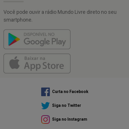
Você pode ouvir a rádio Mundo Livre direto no seu
smartphone.
Curta no Facebook
Siga no Twitter
Siga no Instagram