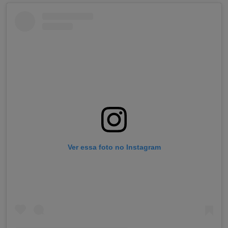
Ver essa foto no Instagram