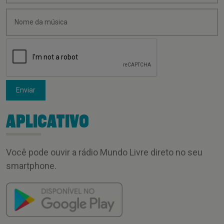
Enviar
APLICATIVO
Você pode ouvir a rádio Mundo Livre direto no seu
smartphone.