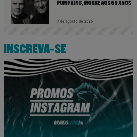
PUMPKINS, MORRE AOS 69 ANOS
7 de agosto de 2026
INSCREVA-SE