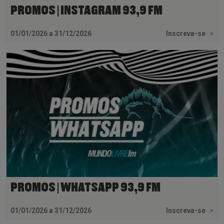
PROMOS | INSTAGRAM 93,9 FM
01/01/2026 a 31/12/2026
Inscreva-se
>
PROMOS | WHATSAPP 93,9 FM
01/01/2026 a 31/12/2026
Inscreva-se
>