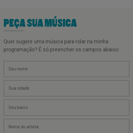
PEÇA SUA MÚSICA
Quer sugerir uma música para rolar na minha
programação? É só preencher os campos abaixo: