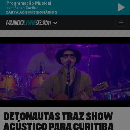
Programação Musical
com Renan Zamilian
ARTA AOS MISSIONÁRIOS
DETONAUTAS TRAZ SHOW
ACÚSTICO PARA CURITIBA