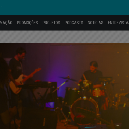
er
AMAÇÃO
PROMOÇÕES
PROJETOS
PODCASTS
NOTÍCIAS
ENTREVISTA