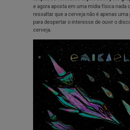
e agora aposta em uma mídia física nada 
ressaltar que a cerveja não é apenas um
para despertar o interesse de ouvir o di
cerveja.