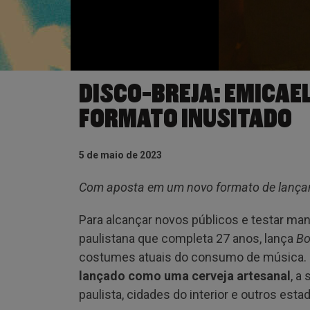
DISCO-BREJA: EMICAE
FORMATO INUSITADO
5 de maio de 2023
Com aposta em um novo formato de lançam
Para alcançar novos públicos e testar man
paulistana que completa 27 anos, lança
Bo
costumes atuais do consumo de música.
lançado como uma cerveja artesanal
, a
paulista, cidades do interior e outros esta