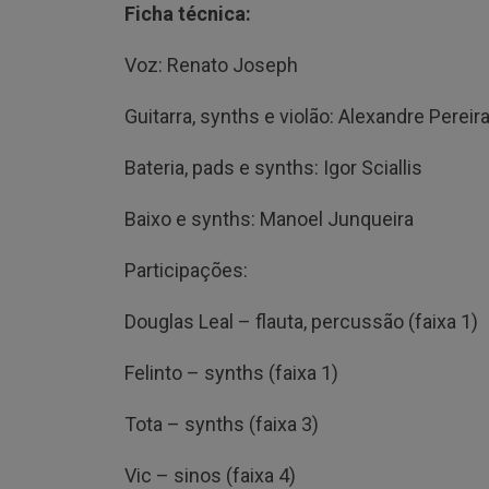
Ficha técnica:
Voz: Renato Joseph
Guitarra, synths e violão: Alexandre Pereir
Bateria, pads e synths: Igor Sciallis
Baixo e synths: Manoel Junqueira
Participações:
Douglas Leal – flauta, percussão (faixa 1)
Felinto – synths (faixa 1)
Tota – synths (faixa 3)
Vic – sinos (faixa 4)