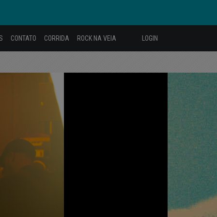
S
CONTATO
CORRIDA
ROCK NA VEIA
LOGIN