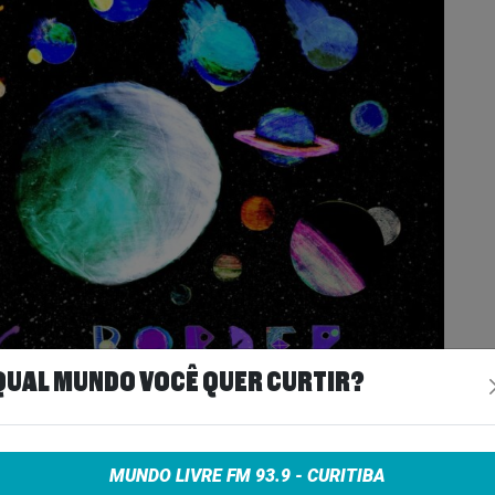
QUAL MUNDO VOCÊ QUER CURTIR?
MUNDO LIVRE FM 93.9 - CURITIBA