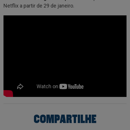
Netflix a partir de 29 de janeiro.
COMPARTILHE