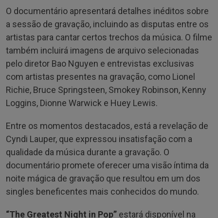
O documentário apresentará detalhes inéditos sobre
a sessão de gravação, incluindo as disputas entre os
artistas para cantar certos trechos da música. O filme
também incluirá imagens de arquivo selecionadas
pelo diretor Bao Nguyen e entrevistas exclusivas
com artistas presentes na gravação, como Lionel
Richie, Bruce Springsteen, Smokey Robinson, Kenny
Loggins, Dionne Warwick e Huey Lewis.
Entre os momentos destacados, está a revelação de
Cyndi Lauper, que expressou insatisfação com a
qualidade da música durante a gravação. O
documentário promete oferecer uma visão íntima da
noite mágica de gravação que resultou em um dos
singles beneficentes mais conhecidos do mundo.
“The Greatest Night in Pop”
estará disponível na