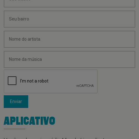
Enviar
APLICATIVO