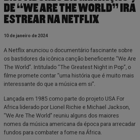
DE “WE ARE THE WORLD” IRÁ
ESTREAR NA NETFLIX
10 de janeiro de 2024
A Netflix anunciou o documentário fascinante sobre
os bastidores da icônica canção beneficente “We Are
The World”. Intitulado “The Greatest Night in Pop”, o
filme promete contar “uma história que é muito mais
interessante do que a música em si”.
Lançada em 1985 como parte do projeto USA For
Africa liderado por Lionel Richie e Michael Jackson,
“We Are The World” reuniu alguns dos maiores
nomes da música americana da época para arrecadar
fundos para combater a fome na África.