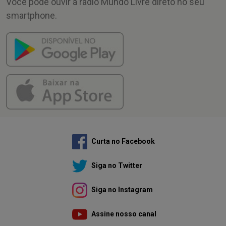
Você pode ouvir a rádio Mundo Livre direto no seu
smartphone.
Curta no Facebook
Siga no Twitter
Siga no Instagram
Assine nosso canal