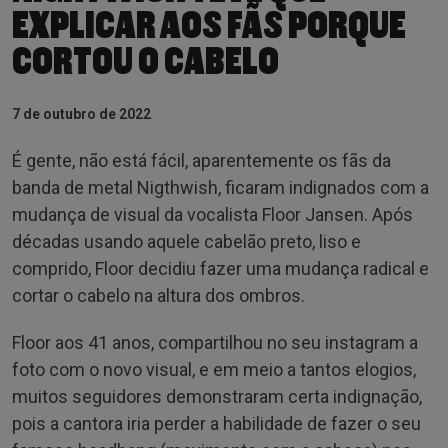
EXPLICAR AOS FÃS PORQUE
CORTOU O CABELO
7 de outubro de 2022
É gente, não está fácil, aparentemente os fãs da
banda de metal Nigthwish, ficaram indignados com a
mudança de visual da vocalista Floor Jansen. Após
décadas usando aquele cabelão preto, liso e
comprido, Floor decidiu fazer uma mudança radical e
cortar o cabelo na altura dos ombros.
Floor aos 41 anos, compartilhou no seu instagram a
foto com o novo visual, e em meio a tantos elogios,
muitos seguidores demonstraram certa indignação,
pois a cantora iria perder a habilidade de fazer o seu