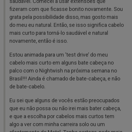
saudável. Comecei a usar extensões que
fizeram com que ficasse bonito novamente. Sou
grata pela possibilidade disso, mas gosto mais
do meu eu natural. Então, se isso significa cabelo
mais curto para torná-lo saudável e natural
novamente, então é isso.
Estou animada para um ‘test drive’ do meu
cabelo mais curto em alguns bate cabeça no
palco com o Nightwish na próxima semana no
Brasil!!! Ainda é chamado de bate-cabeça, e não
de bate-cabelo.
Eu sei que alguns de vocês estão preocupados
que eu não possa ou não irei mais bater cabeça,
e que a escolha por cabelos mais curtos tem
algo a ver com minha carreira solo ou um