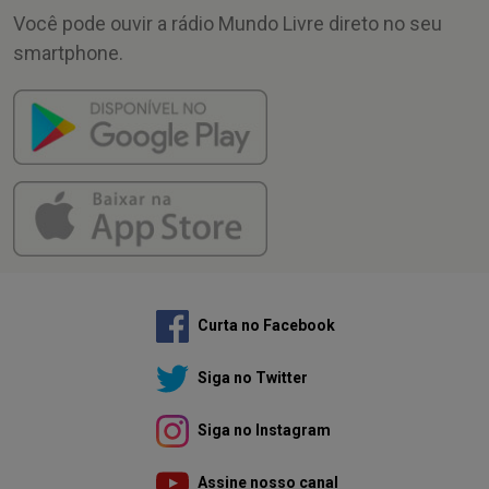
Você pode ouvir a rádio Mundo Livre direto no seu
smartphone.
Curta no Facebook
Siga no Twitter
Siga no Instagram
Assine nosso canal