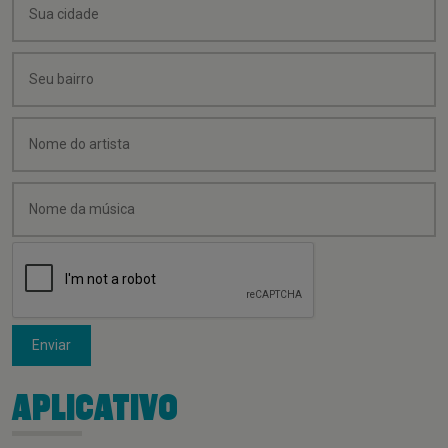
Enviar
APLICATIVO