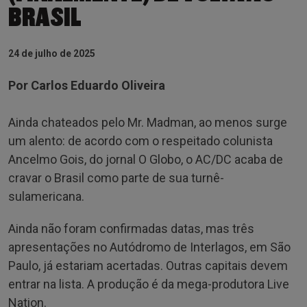
BRASIL
24 de julho de 2025
Por Carlos Eduardo Oliveira
Ainda chateados pelo Mr. Madman, ao menos surge
um alento: de acordo com o respeitado colunista
Ancelmo Gois, do jornal O Globo, o AC/DC acaba de
cravar o Brasil como parte de sua turnê-
sulamericana.
Ainda não foram confirmadas datas, mas três
apresentações no Autódromo de Interlagos, em São
Paulo, já estariam acertadas. Outras capitais devem
entrar na lista. A produção é da mega-produtora Live
Nation.