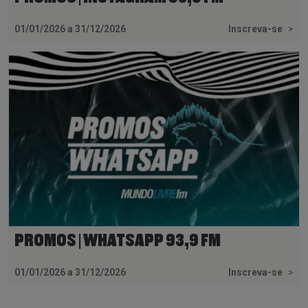
01/01/2026 a 31/12/2026
Inscreva-se
>
PROMOS | WHATSAPP 93,9 FM
01/01/2026 a 31/12/2026
Inscreva-se
>