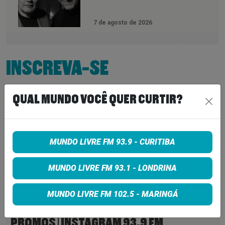
7 de agosto de 2026
INSCREVA-SE
QUAL MUNDO VOCÊ QUER CURTIR?
MUNDO LIVRE FM 93.9 - CURITIBA
MUNDO LIVRE FM 93.1 - LONDRINA
MUNDO LIVRE FM 102.5 - MARINGÁ
PROMOS | INSTAGRAM 93,9 FM