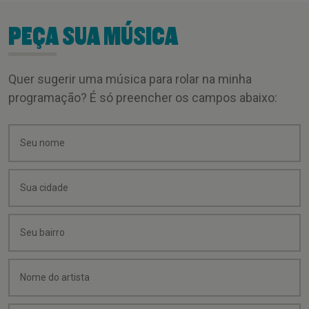
PEÇA SUA MÚSICA
Quer sugerir uma música para rolar na minha
programação? É só preencher os campos abaixo: