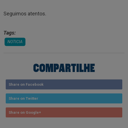
Seguimos atentos.
Tags:
NOTICIA
COMPARTILHE
Share on Facebook
Share on Twitter
Share on Google+