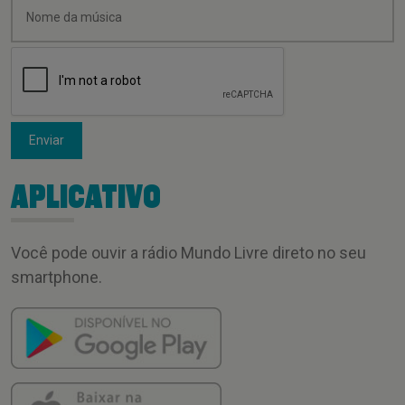
Enviar
APLICATIVO
Você pode ouvir a rádio Mundo Livre direto no seu
smartphone.