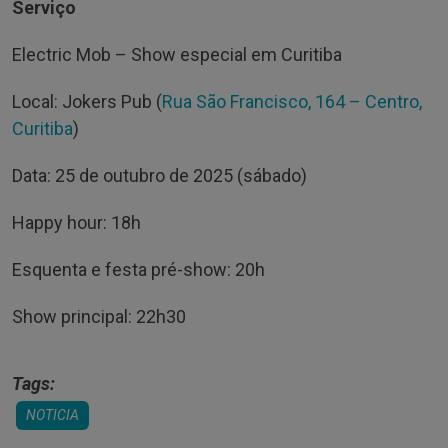
Serviço
Electric Mob – Show especial em Curitiba
Local: Jokers Pub (
Rua São Francisco, 164 – Centro,
Curitiba
)
Data: 25 de outubro de 2025 (sábado)
Happy hour: 18h
Esquenta e festa pré-show: 20h
Show principal: 22h30
Tags:
NOTICIA