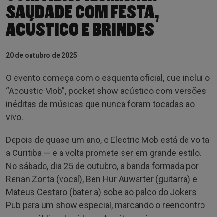
SAUDADE COM FESTA,
ACÚSTICO E BRINDES
20 de outubro de 2025
O evento começa com o esquenta oficial, que inclui o
“Acoustic Mob”, pocket show acústico com versões
inéditas de músicas que nunca foram tocadas ao
vivo.
Depois de quase um ano, o Electric Mob está de volta
a Curitiba — e a volta promete ser em grande estilo.
No sábado, dia 25 de outubro, a banda formada por
Renan Zonta (vocal), Ben Hur Auwarter (guitarra) e
Mateus Cestaro (bateria) sobe ao palco do Jokers
Pub para um show especial, marcando o reencontro