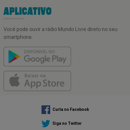
APLICATIVO
Você pode ouvir a rádio Mundo Livre direto no seu
smartphone.
Curta no Facebook
Siga no Twitter