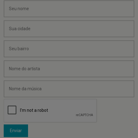
Enviar