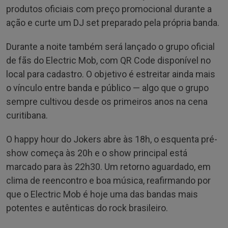
produtos oficiais com preço promocional durante a
ação e curte um DJ set preparado pela própria banda.
Durante a noite também será lançado o grupo oficial
de fãs do Electric Mob, com QR Code disponível no
local para cadastro. O objetivo é estreitar ainda mais
o vínculo entre banda e público — algo que o grupo
sempre cultivou desde os primeiros anos na cena
curitibana.
O happy hour do Jokers abre às 18h, o esquenta pré-
show começa às 20h e o show principal está
marcado para às 22h30. Um retorno aguardado, em
clima de reencontro e boa música, reafirmando por
que o Electric Mob é hoje uma das bandas mais
potentes e autênticas do rock brasileiro.