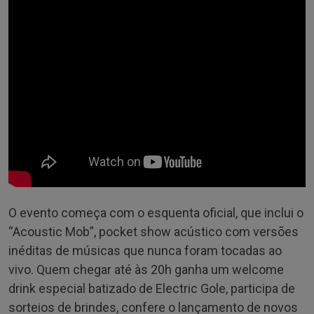
O evento começa com o esquenta oficial, que inclui o
“Acoustic Mob”, pocket show acústico com versões
inéditas de músicas que nunca foram tocadas ao
vivo. Quem chegar até às 20h ganha um welcome
drink especial batizado de Electric Gole, participa de
sorteios de brindes, confere o lançamento de novos