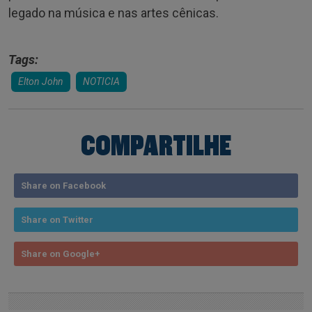
legado na música e nas artes cênicas.
Tags:
Elton John
NOTICIA
COMPARTILHE
Share on Facebook
Share on Twitter
Share on Google+