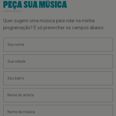
PEÇA SUA MÚSICA
Quer sugerir uma música para rolar na minha
programação? É só preencher os campos abaixo: