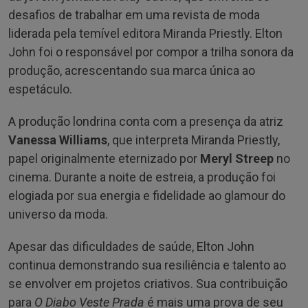
desafios de trabalhar em uma revista de moda
liderada pela temível editora Miranda Priestly. Elton
John foi o responsável por compor a trilha sonora da
produção, acrescentando sua marca única ao
espetáculo.
A produção londrina conta com a presença da atriz
Vanessa Williams
, que interpreta Miranda Priestly,
papel originalmente eternizado por
Meryl Streep
no
cinema. Durante a noite de estreia, a produção foi
elogiada por sua energia e fidelidade ao glamour do
universo da moda.
Apesar das dificuldades de saúde, Elton John
continua demonstrando sua resiliência e talento ao
se envolver em projetos criativos. Sua contribuição
para
O Diabo Veste Prada
é mais uma prova de seu