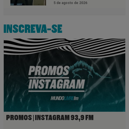
5 de agosto de 2026
INSCREVA-SE
PROMOS | INSTAGRAM 93,9 FM