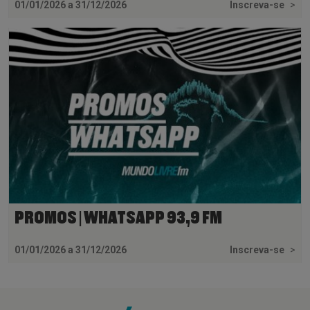
01/01/2026 a 31/12/2026
Inscreva-se
>
PROMOS | WHATSAPP 93,9 FM
01/01/2026 a 31/12/2026
Inscreva-se
>