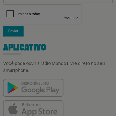
Enviar
APLICATIVO
Você pode ouvir a rádio Mundo Livre direto no seu
smartphone.